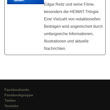
Edgar Reitz und seine Filme,
besonders die HEIMAT-Trilogie.
Eine Vielzahl von redaktionellen
Beiträgen wird angereichert durch
umfangreiche Informationen,
Illustrationen und aktuelle
Nachrichten.
Facebookseite
Facebookgruppe
Twitter
Youtube