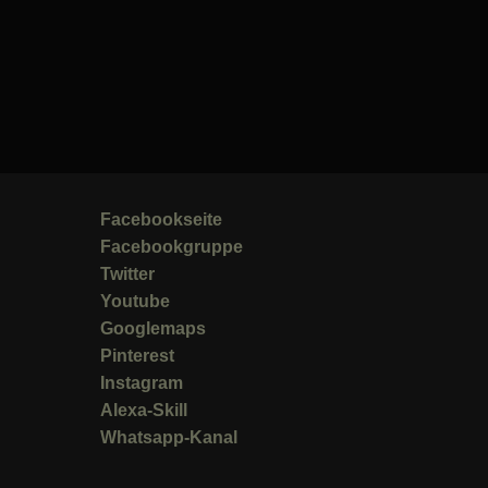
Facebookseite
Facebookgruppe
Twitter
Youtube
Googlemaps
Pinterest
Instagram
Alexa-Skill
Whatsapp-Kanal