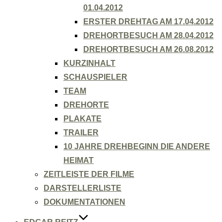
01.04.2012
ERSTER DREHTAG AM 17.04.2012
DREHORTBESUCH AM 28.04.2012
DREHORTBESUCH AM 26.08.2012
KURZINHALT
SCHAUSPIELER
TEAM
DREHORTE
PLAKATE
TRAILER
10 JAHRE DREHBEGINN DIE ANDERE
HEIMAT
ZEITLEISTE DER FILME
DARSTELLERLISTE
DOKUMENTATIONEN