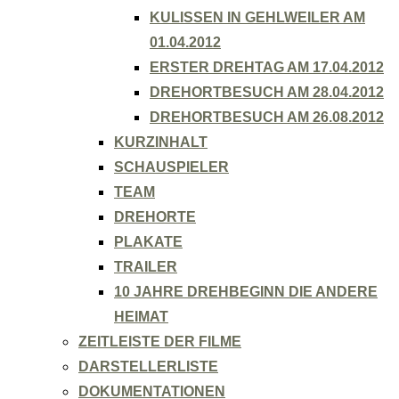
KULISSEN IN GEHLWEILER AM
01.04.2012
ERSTER DREHTAG AM 17.04.2012
DREHORTBESUCH AM 28.04.2012
DREHORTBESUCH AM 26.08.2012
KURZINHALT
SCHAUSPIELER
TEAM
DREHORTE
PLAKATE
TRAILER
10 JAHRE DREHBEGINN DIE ANDERE
HEIMAT
ZEITLEISTE DER FILME
DARSTELLERLISTE
DOKUMENTATIONEN