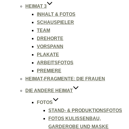
HEIMAT 3
INHALT & FOTOS
SCHAUSPIELER
TEAM
DREHORTE
VORSPANN
PLAKATE
ARBEITSFOTOS
PREMIERE
HEIMAT-FRAGMENTE: DIE FRAUEN
DIE ANDERE HEIMAT
FOTOS
STAND- & PRODUKTIONSFOTOS
FOTOS KULISSENBAU,
GARDEROBE UND MASKE