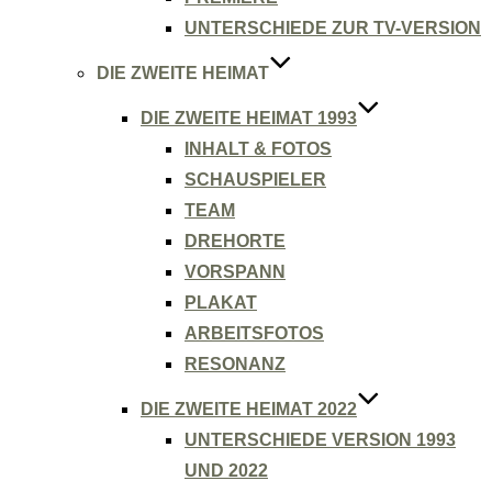
UNTERSCHIEDE ZUR TV-VERSION
DIE ZWEITE HEIMAT
DIE ZWEITE HEIMAT 1993
INHALT & FOTOS
SCHAUSPIELER
TEAM
DREHORTE
VORSPANN
PLAKAT
ARBEITSFOTOS
RESONANZ
DIE ZWEITE HEIMAT 2022
UNTERSCHIEDE VERSION 1993
UND 2022