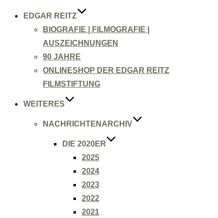
EDGAR REITZ
BIOGRAFIE | FILMOGRAFIE |
AUSZEICHNUNGEN
90 JAHRE
ONLINESHOP DER EDGAR REITZ
FILMSTIFTUNG
WEITERES
NACHRICHTENARCHIV
DIE 2020ER
2025
2024
2023
2022
2021