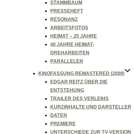
STAMMBAUM
PRESSEHEFT
RESONANZ
ARBEITSFOTOS
HEIMAT – 25 JAHRE
40 JAHRE HEIMAT-
DREHARBEITEN
PARALLELEN
KINOFASSUNG REMASTERED (2009)
EDGAR REITZ ÜBER DIE
ENTSTEHUNG
TRAILER DES VERLEIHS
KURZINHALTE UND DARSTELLER
DATEN
PREMIERE
UNTERSCHIEDE ZUR TV-VERSION