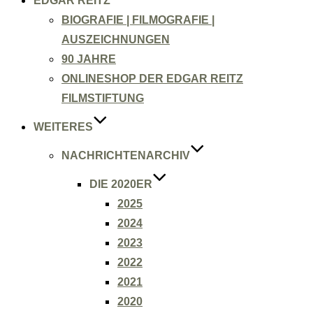
EDGAR REITZ
BIOGRAFIE | FILMOGRAFIE |
AUSZEICHNUNGEN
90 JAHRE
ONLINESHOP DER EDGAR REITZ
FILMSTIFTUNG
WEITERES
NACHRICHTENARCHIV
DIE 2020ER
2025
2024
2023
2022
2021
2020