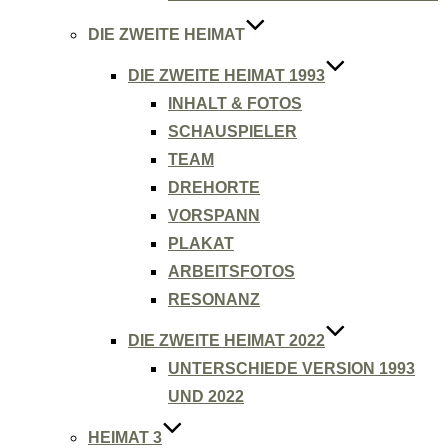
DIE ZWEITE HEIMAT
DIE ZWEITE HEIMAT 1993
INHALT & FOTOS
SCHAUSPIELER
TEAM
DREHORTE
VORSPANN
PLAKAT
ARBEITSFOTOS
RESONANZ
DIE ZWEITE HEIMAT 2022
UNTERSCHIEDE VERSION 1993
UND 2022
HEIMAT 3