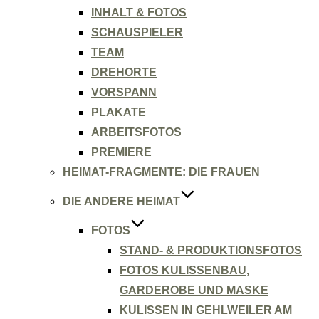
INHALT & FOTOS
SCHAUSPIELER
TEAM
DREHORTE
VORSPANN
PLAKATE
ARBEITSFOTOS
PREMIERE
HEIMAT-FRAGMENTE: DIE FRAUEN
DIE ANDERE HEIMAT
FOTOS
STAND- & PRODUKTIONSFOTOS
FOTOS KULISSENBAU,
GARDEROBE UND MASKE
KULISSEN IN GEHLWEILER AM