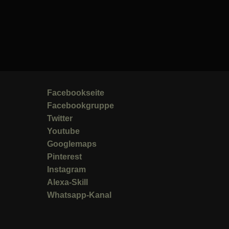
Facebookseite
Facebookgruppe
Twitter
Youtube
Googlemaps
Pinterest
Instagram
Alexa-Skill
Whatsapp-Kanal