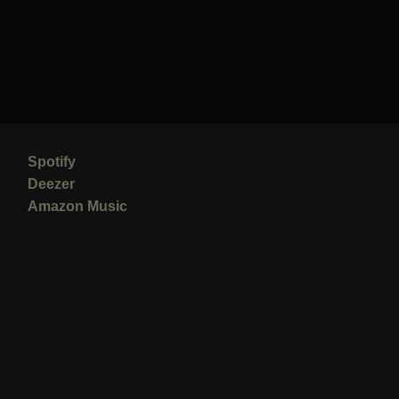
Spotify
Deezer
Amazon Music