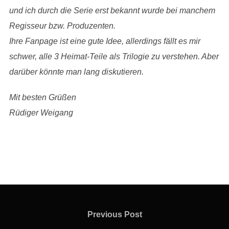
und ich durch die Serie erst bekannt wurde bei manchem
Regisseur bzw. Produzenten.
Ihre Fanpage ist eine gute Idee, allerdings fällt es mir
schwer, alle 3 Heimat-Teile als Trilogie zu verstehen. Aber
darüber könnte man lang diskutieren.
Mit besten Grüßen
Rüdiger Weigang
Beitragsnavigation
Previous
Previous Post
Post