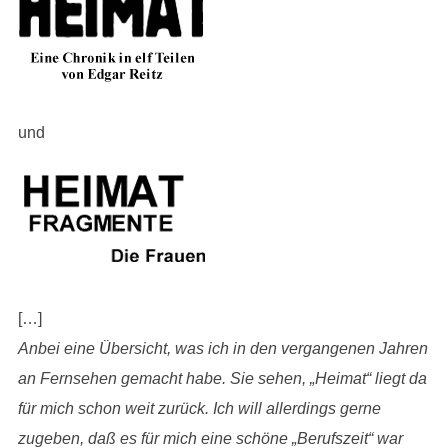
und
[…]
Anbei eine Übersicht, was ich in den vergangenen Jahren
an Fernsehen gemacht habe. Sie sehen, „Heimat“ liegt da
für mich schon weit zurück. Ich will allerdings gerne
zugeben, daß es für mich eine schöne „Berufszeit“ war