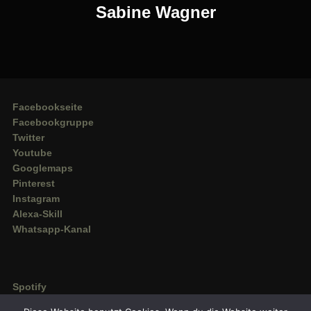
Sabine Wagner
Facebookseite
Facebookgruppe
Twitter
Youtube
Googlemaps
Pinterest
Instagram
Alexa-Skill
Whatsapp-Kanal
Spotify
Deezer