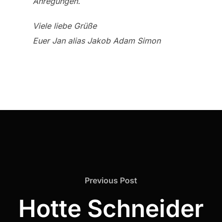
Anregungen.
Viele liebe Grüße
Euer Jan alias Jakob Adam Simon
Previous
Previous Post
Post
Hotte Schneider