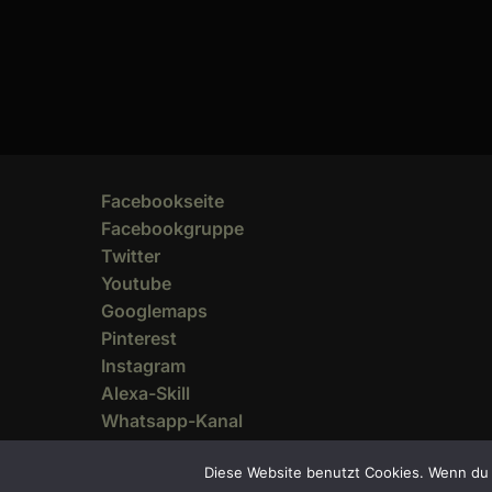
Facebookseite
Facebookgruppe
Twitter
Youtube
Googlemaps
Pinterest
Instagram
Alexa-Skill
Whatsapp-Kanal
Diese Website benutzt Cookies. Wenn du 