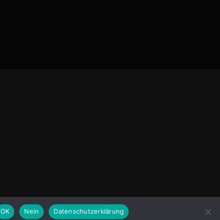
OK
Nein
Datenschutzerklärung