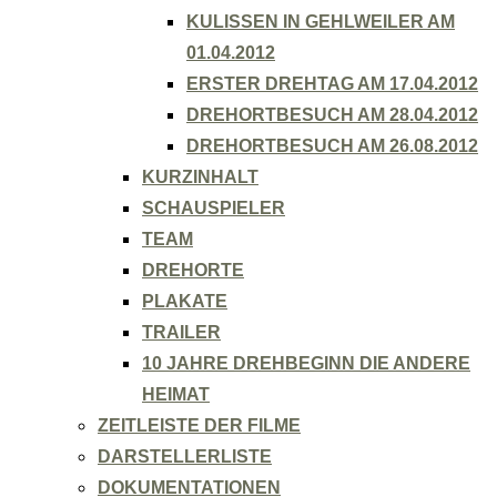
KULISSEN IN GEHLWEILER AM
01.04.2012
ERSTER DREHTAG AM 17.04.2012
DREHORTBESUCH AM 28.04.2012
DREHORTBESUCH AM 26.08.2012
KURZINHALT
SCHAUSPIELER
TEAM
DREHORTE
PLAKATE
TRAILER
10 JAHRE DREHBEGINN DIE ANDERE
HEIMAT
ZEITLEISTE DER FILME
DARSTELLERLISTE
DOKUMENTATIONEN