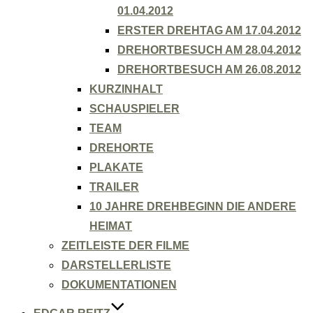
01.04.2012
ERSTER DREHTAG AM 17.04.2012
DREHORTBESUCH AM 28.04.2012
DREHORTBESUCH AM 26.08.2012
KURZINHALT
SCHAUSPIELER
TEAM
DREHORTE
PLAKATE
TRAILER
10 JAHRE DREHBEGINN DIE ANDERE
HEIMAT
ZEITLEISTE DER FILME
DARSTELLERLISTE
DOKUMENTATIONEN