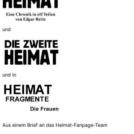
und
und in
Aus einem Brief an das Heimat-Fanpage-Team