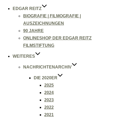
EDGAR REITZ
BIOGRAFIE | FILMOGRAFIE |
AUSZEICHNUNGEN
90 JAHRE
ONLINESHOP DER EDGAR REITZ
FILMSTIFTUNG
WEITERES
NACHRICHTENARCHIV
DIE 2020ER
2025
2024
2023
2022
2021