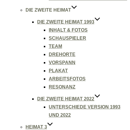
DIE ZWEITE HEIMAT
DIE ZWEITE HEIMAT 1993
INHALT & FOTOS
SCHAUSPIELER
TEAM
DREHORTE
VORSPANN
PLAKAT
ARBEITSFOTOS
RESONANZ
DIE ZWEITE HEIMAT 2022
UNTERSCHIEDE VERSION 1993
UND 2022
HEIMAT 3