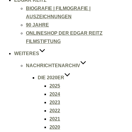
EDGAR REITZ
BIOGRAFIE | FILMOGRAFIE |
AUSZEICHNUNGEN
90 JAHRE
ONLINESHOP DER EDGAR REITZ
FILMSTIFTUNG
WEITERES
NACHRICHTENARCHIV
DIE 2020ER
2025
2024
2023
2022
2021
2020