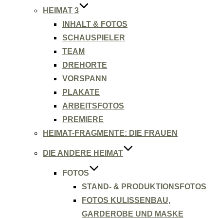
HEIMAT 3
INHALT & FOTOS
SCHAUSPIELER
TEAM
DREHORTE
VORSPANN
PLAKATE
ARBEITSFOTOS
PREMIERE
HEIMAT-FRAGMENTE: DIE FRAUEN
DIE ANDERE HEIMAT
FOTOS
STAND- & PRODUKTIONSFOTOS
FOTOS KULISSENBAU,
GARDEROBE UND MASKE