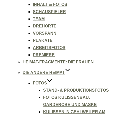
INHALT & FOTOS
SCHAUSPIELER
TEAM
DREHORTE
VORSPANN
PLAKATE
ARBEITSFOTOS
PREMIERE
HEIMAT-FRAGMENTE: DIE FRAUEN
DIE ANDERE HEIMAT
FOTOS
STAND- & PRODUKTIONSFOTOS
FOTOS KULISSENBAU,
GARDEROBE UND MASKE
KULISSEN IN GEHLWEILER AM