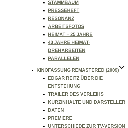
STAMMBAUM
PRESSEHEFT
RESONANZ
ARBEITSFOTOS
HEIMAT – 25 JAHRE
40 JAHRE HEIMAT-
DREHARBEITEN
PARALLELEN
KINOFASSUNG REMASTERED (2009)
EDGAR REITZ ÜBER DIE
ENTSTEHUNG
TRAILER DES VERLEIHS
KURZINHALTE UND DARSTELLER
DATEN
PREMIERE
UNTERSCHIEDE ZUR TV-VERSION