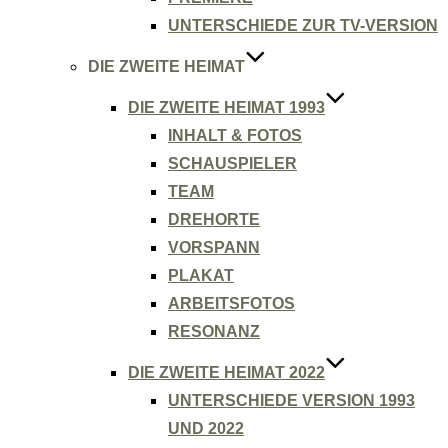
UNTERSCHIEDE ZUR TV-VERSION
DIE ZWEITE HEIMAT
DIE ZWEITE HEIMAT 1993
INHALT & FOTOS
SCHAUSPIELER
TEAM
DREHORTE
VORSPANN
PLAKAT
ARBEITSFOTOS
RESONANZ
DIE ZWEITE HEIMAT 2022
UNTERSCHIEDE VERSION 1993
UND 2022