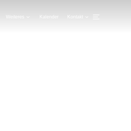
SEITENLEIS
Weiteres
Kalender
Kontakt