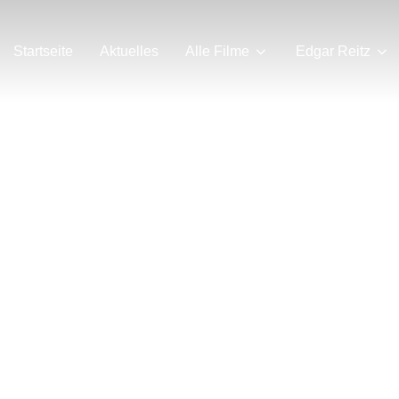
Startseite
Aktuelles
Alle Filme
Edgar Reitz