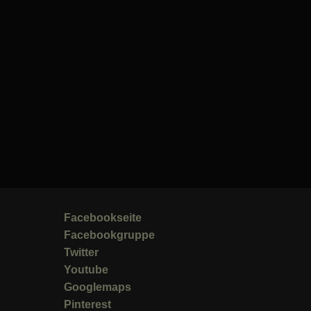
Facebookseite
Facebookgruppe
Twitter
Youtube
Googlemaps
Pinterest