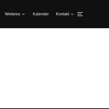
SEITENLEIS
Weiteres
Kalender
Kontakt