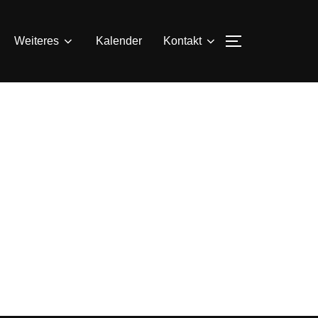
SEITENLEIS
Weiteres
Kalender
Kontakt