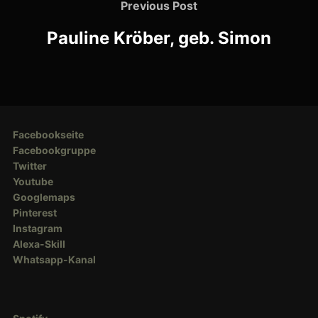
Previous
Previous Post
Post
Pauline Kröber, geb. Simon
Facebookseite
Facebookgruppe
Twitter
Youtube
Googlemaps
Pinterest
Instagram
Alexa-Skill
Whatsapp-Kanal