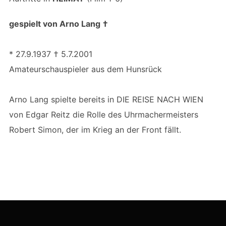
gespielt von Arno Lang
†
* 27.9.1937 † 5.7.2001
Amateurschauspieler aus dem Hunsrück
Arno Lang spielte bereits in DIE REISE NACH WIEN
von Edgar Reitz die Rolle des Uhrmachermeisters
Robert Simon, der im Krieg an der Front fällt.
Beitragsnavigation