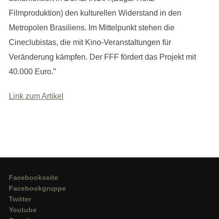
Filmproduktion) den kulturellen Widerstand in den
Metropolen Brasiliens. Im Mittelpunkt stehen die
Cineclubistas, die mit Kino-Veranstaltungen für
Veränderung kämpfen. Der FFF fördert das Projekt mit
40.000 Euro.”
Link zum Artikel
Facebookseite
Facebookgruppe
Twitter
Youtube