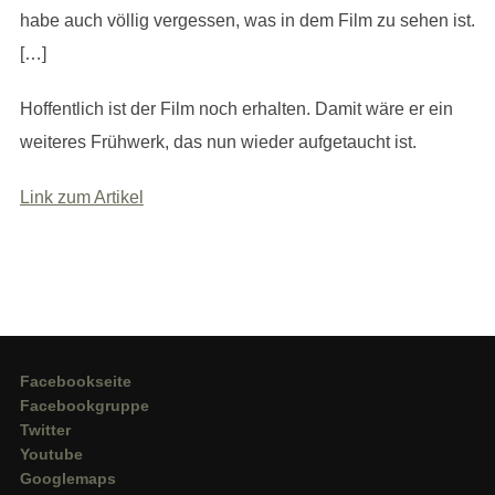
habe auch völlig vergessen, was in dem Film zu sehen ist.
[…]
Hoffentlich ist der Film noch erhalten. Damit wäre er ein
weiteres Frühwerk, das nun wieder aufgetaucht ist.
Link zum Artikel
Facebookseite
Facebookgruppe
Twitter
Youtube
Googlemaps