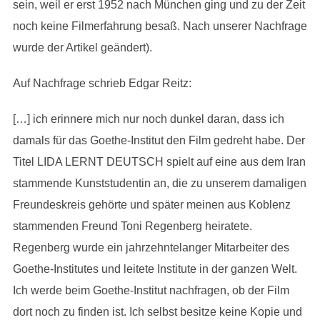
sein, weil er erst 1952 nach München ging und zu der Zeit
noch keine Filmerfahrung besaß. Nach unserer Nachfrage
wurde der Artikel geändert).
Auf Nachfrage schrieb Edgar Reitz:
[…] ich erinnere mich nur noch dunkel daran, dass ich
damals für das Goethe-Institut den Film gedreht habe. Der
Titel LIDA LERNT DEUTSCH spielt auf eine aus dem Iran
stammende Kunststudentin an, die zu unserem damaligen
Freundeskreis gehörte und später meinen aus Koblenz
stammenden Freund Toni Regenberg heiratete.
Regenberg wurde ein jahrzehntelanger Mitarbeiter des
Goethe-Institutes und leitete Institute in der ganzen Welt.
Ich werde beim Goethe-Institut nachfragen, ob der Film
dort noch zu finden ist. Ich selbst besitze keine Kopie und