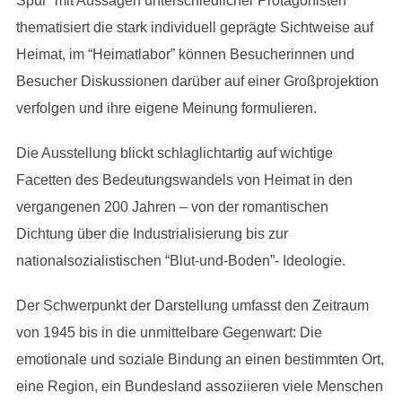
Spur” mit Aussagen unterschiedlicher Protagonisten
thematisiert die stark individuell geprägte Sichtweise auf
Heimat, im “Heimatlabor” können Besucherinnen und
Besucher Diskussionen darüber auf einer Großprojektion
verfolgen und ihre eigene Meinung formulieren.
Die Ausstellung blickt schlaglichtartig auf wichtige
Facetten des Bedeutungswandels von Heimat in den
vergangenen 200 Jahren – von der romantischen
Dichtung über die Industrialisierung bis zur
nationalsozialistischen “Blut-und-Boden”- Ideologie.
Der Schwerpunkt der Darstellung umfasst den Zeitraum
von 1945 bis in die unmittelbare Gegenwart: Die
emotionale und soziale Bindung an einen bestimmten Ort,
eine Region, ein Bundesland assoziieren viele Menschen