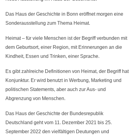
Das Haus der Geschichte in Bonn eröffnet morgen eine
Sonderausstellung zum Thema Heimat.
Heimat – für viele Menschen ist der Begriff verbunden mit
dem Geburtsort, einer Region, mit Erinnerungen an die
Kindheit, Essen und Trinken, einer Sprache.
Es gibt zahlreiche Definitionen von Heimat, der Begriff hat
Konjunktur. Er wird benutzt in Werbung, Marketing und
politischen Statements, aber auch zur Aus- und
Abgrenzung von Menschen.
Das Haus der Geschichte der Bundesrepublik
Deutschland geht vom 11. Dezember 2021 bis 25.
September 2022 den vielfältigen Deutungen und