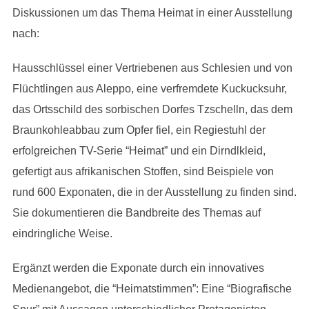
Diskussionen um das Thema Heimat in einer Ausstellung
nach:
Hausschlüssel einer Vertriebenen aus Schlesien und von
Flüchtlingen aus Aleppo, eine verfremdete Kuckucksuhr,
das Ortsschild des sorbischen Dorfes Tzschelln, das dem
Braunkohleabbau zum Opfer fiel, ein Regiestuhl der
erfolgreichen TV-Serie “Heimat” und ein Dirndlkleid,
gefertigt aus afrikanischen Stoffen, sind Beispiele von
rund 600 Exponaten, die in der Ausstellung zu finden sind.
Sie dokumentieren die Bandbreite des Themas auf
eindringliche Weise.
Ergänzt werden die Exponate durch ein innovatives
Medienangebot, die “Heimatstimmen”: Eine “Biografische