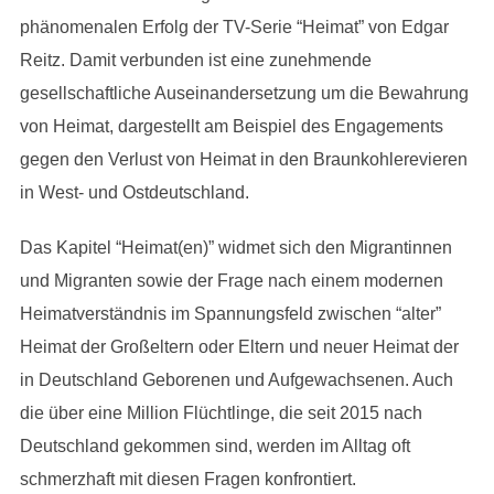
phänomenalen Erfolg der TV-Serie “Heimat” von Edgar
Reitz. Damit verbunden ist eine zunehmende
gesellschaftliche Auseinandersetzung um die Bewahrung
von Heimat, dargestellt am Beispiel des Engagements
gegen den Verlust von Heimat in den Braunkohlerevieren
in West- und Ostdeutschland.
Das Kapitel “Heimat(en)” widmet sich den Migrantinnen
und Migranten sowie der Frage nach einem modernen
Heimatverständnis im Spannungsfeld zwischen “alter”
Heimat der Großeltern oder Eltern und neuer Heimat der
in Deutschland Geborenen und Aufgewachsenen. Auch
die über eine Million Flüchtlinge, die seit 2015 nach
Deutschland gekommen sind, werden im Alltag oft
schmerzhaft mit diesen Fragen konfrontiert.