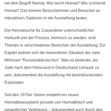
mit dem Begriff Heimat. Wie riecht Heimat? Wie schmeckt
Heimat? Das können Besucherinnen und Besucher an
interaktiven Stationen in der Ausstellung testen.
Die Heimatsuche für Zuwanderer unterschiedlicher
Herkunft und der Prozess, heimisch zu werden, sind
Themen in verschiedenen Bereichen der Ausstellung. Ein
Kapitel widmet sich der besonderen Situation der zwei
Millionen “Russlanddeutschen”. Was es bedeutet, als
Jude nach dem Holocaust in Deutschland zuhause zu
sein, dokumentiert die Ausstellung mit beeindruckenden
Exponaten.
Seit den 1970er Jahren entsteht ein neues
Heimatbewusstsein jenseits von Heimatkitsch und
romantischer Verklärung – dokumentiert auch durch den