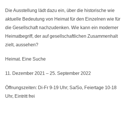
Die Ausstellung lädt dazu ein, über die historische wie
aktuelle Bedeutung von Heimat für den Einzelnen wie für
die Gesellschaft nachzudenken. Wie kann ein moderner
Heimatbegriff, der auf gesellschaftlichen Zusammenhalt
zielt, aussehen?
Heimat. Eine Suche
11. Dezember 2021 – 25. September 2022
Öffnungszeiten: Di-Fr 9-19 Uhr; Sa/So, Feiertage 10-18
Uhr, Eintritt frei