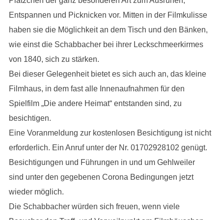
Plätzchen der ganz besonderen Art zum Ausruhen,
Entspannen und Picknicken vor. Mitten in der Filmkulisse
haben sie die Möglichkeit an dem Tisch und den Bänken,
wie einst die Schabbacher bei ihrer Leckschmeerkirmes
von 1840, sich zu stärken.
Bei dieser Gelegenheit bietet es sich auch an, das kleine
Filmhaus, in dem fast alle Innenaufnahmen für den
Spielfilm „Die andere Heimat“ entstanden sind, zu
besichtigen.
Eine Voranmeldung zur kostenlosen Besichtigung ist nicht
erforderlich. Ein Anruf unter der Nr. 01702928102 genügt.
Besichtigungen und Führungen in und um Gehlweiler
sind unter den gegebenen Corona Bedingungen jetzt
wieder möglich.
Die Schabbacher würden sich freuen, wenn viele