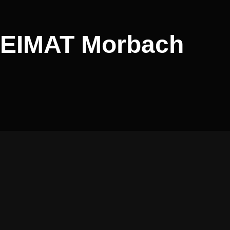
 HEIMAT Morbach