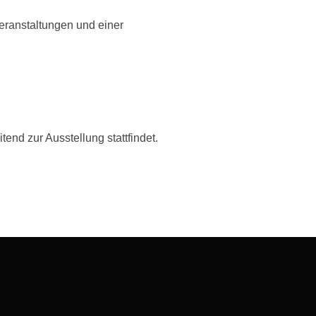
eranstaltungen und einer
end zur Ausstellung stattfindet.