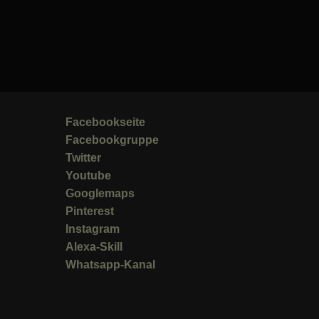
Facebookseite
Facebookgruppe
Twitter
Youtube
Googlemaps
Pinterest
Instagram
Alexa-Skill
Whatsapp-Kanal