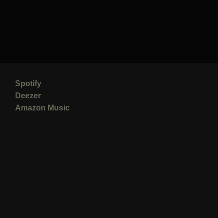
Spotify
Deezer
Amazon Music