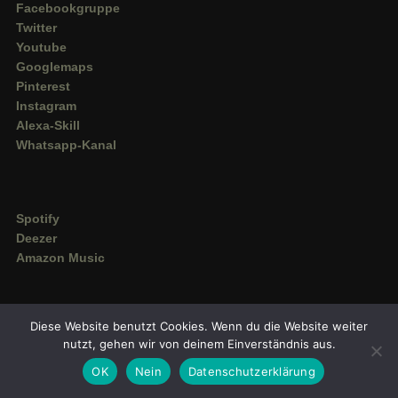
Facebookgruppe
Twitter
Youtube
Googlemaps
Pinterest
Instagram
Alexa-Skill
Whatsapp-Kanal
Spotify
Deezer
Amazon Music
Diese Website benutzt Cookies. Wenn du die Website weiter
nutzt, gehen wir von deinem Einverständnis aus.
OK
Nein
Datenschutzerklärung