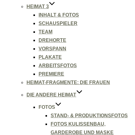
HEIMAT 3
INHALT & FOTOS
SCHAUSPIELER
TEAM
DREHORTE
VORSPANN
PLAKATE
ARBEITSFOTOS
PREMIERE
HEIMAT-FRAGMENTE: DIE FRAUEN
DIE ANDERE HEIMAT
FOTOS
STAND- & PRODUKTIONSFOTOS
FOTOS KULISSENBAU,
GARDEROBE UND MASKE