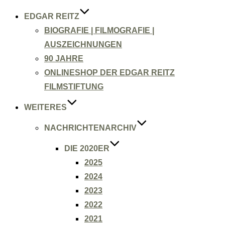
EDGAR REITZ
BIOGRAFIE | FILMOGRAFIE |
AUSZEICHNUNGEN
90 JAHRE
ONLINESHOP DER EDGAR REITZ
FILMSTIFTUNG
WEITERES
NACHRICHTENARCHIV
DIE 2020ER
2025
2024
2023
2022
2021