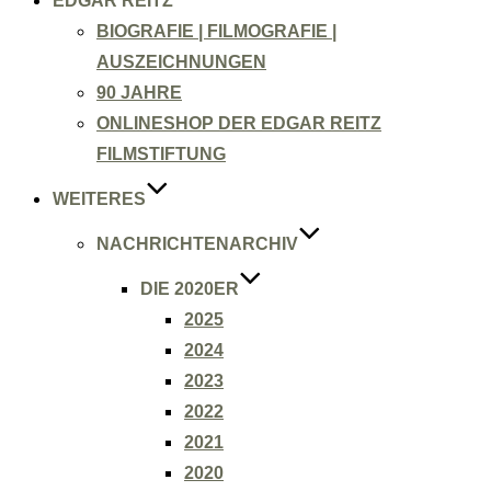
EDGAR REITZ
BIOGRAFIE | FILMOGRAFIE |
AUSZEICHNUNGEN
90 JAHRE
ONLINESHOP DER EDGAR REITZ
FILMSTIFTUNG
WEITERES
NACHRICHTENARCHIV
DIE 2020ER
2025
2024
2023
2022
2021
2020