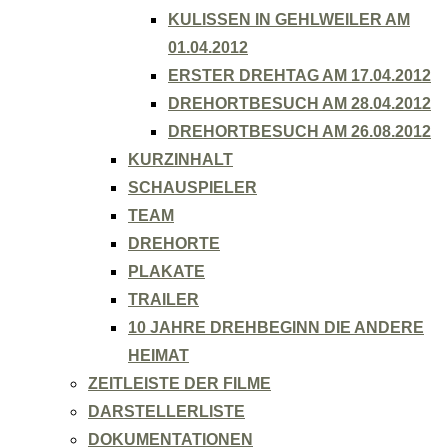
KULISSEN IN GEHLWEILER AM
01.04.2012
ERSTER DREHTAG AM 17.04.2012
DREHORTBESUCH AM 28.04.2012
DREHORTBESUCH AM 26.08.2012
KURZINHALT
SCHAUSPIELER
TEAM
DREHORTE
PLAKATE
TRAILER
10 JAHRE DREHBEGINN DIE ANDERE
HEIMAT
ZEITLEISTE DER FILME
DARSTELLERLISTE
DOKUMENTATIONEN