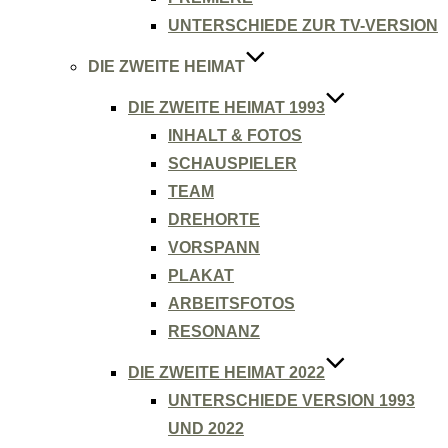
UNTERSCHIEDE ZUR TV-VERSION
DIE ZWEITE HEIMAT
DIE ZWEITE HEIMAT 1993
INHALT & FOTOS
SCHAUSPIELER
TEAM
DREHORTE
VORSPANN
PLAKAT
ARBEITSFOTOS
RESONANZ
DIE ZWEITE HEIMAT 2022
UNTERSCHIEDE VERSION 1993
UND 2022