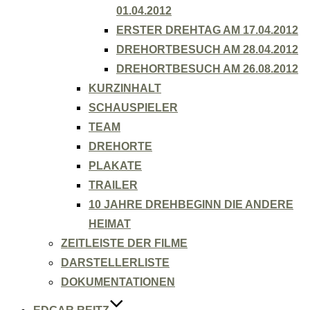
01.04.2012
ERSTER DREHTAG AM 17.04.2012
DREHORTBESUCH AM 28.04.2012
DREHORTBESUCH AM 26.08.2012
KURZINHALT
SCHAUSPIELER
TEAM
DREHORTE
PLAKATE
TRAILER
10 JAHRE DREHBEGINN DIE ANDERE
HEIMAT
ZEITLEISTE DER FILME
DARSTELLERLISTE
DOKUMENTATIONEN