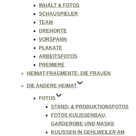
INHALT & FOTOS
SCHAUSPIELER
TEAM
DREHORTE
VORSPANN
PLAKATE
ARBEITSFOTOS
PREMIERE
HEIMAT-FRAGMENTE: DIE FRAUEN
DIE ANDERE HEIMAT
FOTOS
STAND- & PRODUKTIONSFOTOS
FOTOS KULISSENBAU,
GARDEROBE UND MASKE
KULISSEN IN GEHLWEILER AM