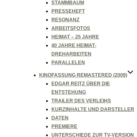
STAMMBAUM
PRESSEHEFT
RESONANZ
ARBEITSFOTOS
HEIMAT – 25 JAHRE
40 JAHRE HEIMAT-
DREHARBEITEN
PARALLELEN
KINOFASSUNG REMASTERED (2009)
EDGAR REITZ ÜBER DIE
ENTSTEHUNG
TRAILER DES VERLEIHS
KURZINHALTE UND DARSTELLER
DATEN
PREMIERE
UNTERSCHIEDE ZUR TV-VERSION