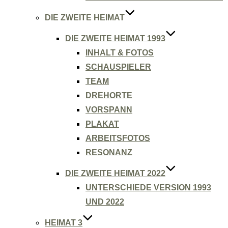
DIE ZWEITE HEIMAT
DIE ZWEITE HEIMAT 1993
INHALT & FOTOS
SCHAUSPIELER
TEAM
DREHORTE
VORSPANN
PLAKAT
ARBEITSFOTOS
RESONANZ
DIE ZWEITE HEIMAT 2022
UNTERSCHIEDE VERSION 1993
UND 2022
HEIMAT 3