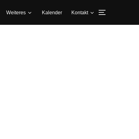
SEITENLEIS
Weiteres
Kalender
Kontakt