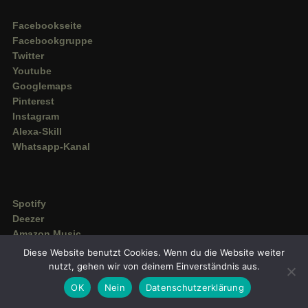
Facebookseite
Facebookgruppe
Twitter
Youtube
Googlemaps
Pinterest
Instagram
Alexa-Skill
Whatsapp-Kanal
Spotify
Deezer
Amazon Music
Diese Website benutzt Cookies. Wenn du die Website weiter
nutzt, gehen wir von deinem Einverständnis aus.
OK
Nein
Datenschutzerklärung