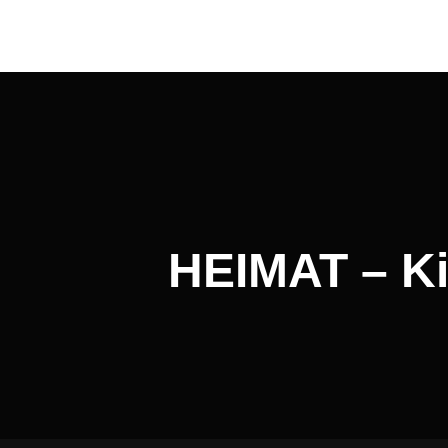
Beitragsnavigation
HEIMAT – Ki