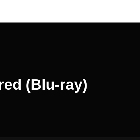
ed (Blu-ray)