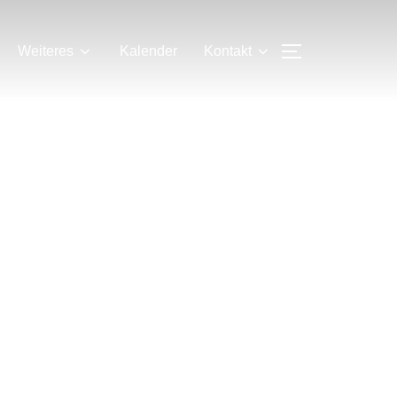
SEITENLEIS
Weiteres
Kalender
Kontakt