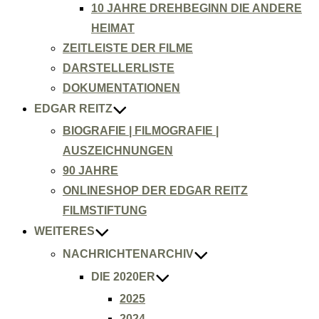
10 JAHRE DREHBEGINN DIE ANDERE
HEIMAT
ZEITLEISTE DER FILME
DARSTELLERLISTE
DOKUMENTATIONEN
EDGAR REITZ
BIOGRAFIE | FILMOGRAFIE |
AUSZEICHNUNGEN
90 JAHRE
ONLINESHOP DER EDGAR REITZ
FILMSTIFTUNG
WEITERES
NACHRICHTENARCHIV
DIE 2020ER
2025
2024