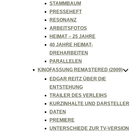
STAMMBAUM
PRESSEHEFT
RESONANZ
ARBEITSFOTOS
HEIMAT – 25 JAHRE
40 JAHRE HEIMAT-
DREHARBEITEN
PARALLELEN
KINOFASSUNG REMASTERED (2009)
EDGAR REITZ ÜBER DIE
ENTSTEHUNG
TRAILER DES VERLEIHS
KURZINHALTE UND DARSTELLER
DATEN
PREMIERE
UNTERSCHIEDE ZUR TV-VERSION