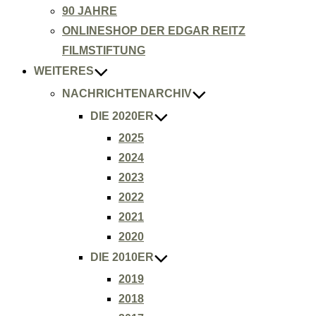
90 JAHRE
ONLINESHOP DER EDGAR REITZ
FILMSTIFTUNG
WEITERES
NACHRICHTENARCHIV
DIE 2020ER
2025
2024
2023
2022
2021
2020
DIE 2010ER
2019
2018