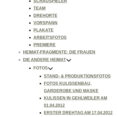
SCHAUSPIELER
TEAM
DREHORTE
VORSPANN
PLAKATE
ARBEITSFOTOS
PREMIERE
HEIMAT-FRAGMENTE: DIE FRAUEN
DIE ANDERE HEIMAT
FOTOS
STAND- & PRODUKTIONSFOTOS
FOTOS KULISSENBAU,
GARDEROBE UND MASKE
KULISSEN IN GEHLWEILER AM
01.04.2012
ERSTER DREHTAG AM 17.04.2012