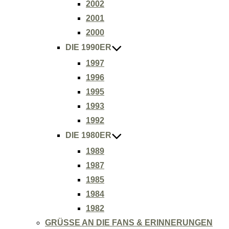
2002
2001
2000
DIE 1990ER
1997
1996
1995
1993
1992
DIE 1980ER
1989
1987
1985
1984
1982
GRÜSSE AN DIE FANS & ERINNERUNGEN