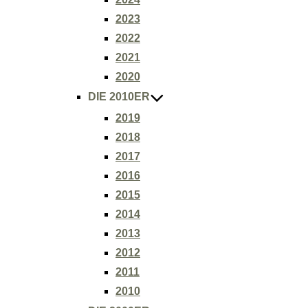
2023
2022
2021
2020
DIE 2010ER
2019
2018
2017
2016
2015
2014
2013
2012
2011
2010