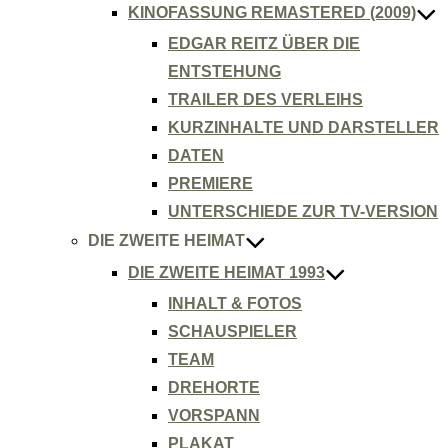
KINOFASSUNG REMASTERED (2009)
EDGAR REITZ ÜBER DIE
ENTSTEHUNG
TRAILER DES VERLEIHS
KURZINHALTE UND DARSTELLER
DATEN
PREMIERE
UNTERSCHIEDE ZUR TV-VERSION
DIE ZWEITE HEIMAT
DIE ZWEITE HEIMAT 1993
INHALT & FOTOS
SCHAUSPIELER
TEAM
DREHORTE
VORSPANN
PLAKAT