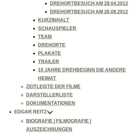
DREHORTBESUCH AM 28.04.2012
DREHORTBESUCH AM 26.08.2012
KURZINHALT
SCHAUSPIELER
TEAM
DREHORTE
PLAKATE
TRAILER
10 JAHRE DREHBEGINN DIE ANDERE
HEIMAT
ZEITLEISTE DER FILME
DARSTELLERLISTE
DOKUMENTATIONEN
EDGAR REITZ
BIOGRAFIE | FILMOGRAFIE |
AUSZEICHNUNGEN