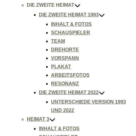
DIE ZWEITE HEIMAT
DIE ZWEITE HEIMAT 1993
INHALT & FOTOS
SCHAUSPIELER
TEAM
DREHORTE
VORSPANN
PLAKAT
ARBEITSFOTOS
RESONANZ
DIE ZWEITE HEIMAT 2022
UNTERSCHIEDE VERSION 1993
UND 2022
HEIMAT 3
INHALT & FOTOS