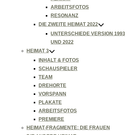
ARBEITSFOTOS
RESONANZ
DIE ZWEITE HEIMAT 2022
UNTERSCHIEDE VERSION 1993
UND 2022
HEIMAT 3
INHALT & FOTOS
SCHAUSPIELER
TEAM
DREHORTE
VORSPANN
PLAKATE
ARBEITSFOTOS
PREMIERE
HEIMAT-FRAGMENTE: DIE FRAUEN