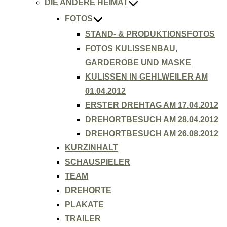
DIE ANDERE HEIMAT
FOTOS
STAND- & PRODUKTIONSFOTOS
FOTOS KULISSENBAU,
GARDEROBE UND MASKE
KULISSEN IN GEHLWEILER AM
01.04.2012
ERSTER DREHTAG AM 17.04.2012
DREHORTBESUCH AM 28.04.2012
DREHORTBESUCH AM 26.08.2012
KURZINHALT
SCHAUSPIELER
TEAM
DREHORTE
PLAKATE
TRAILER