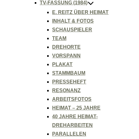
TV-FASSUNG (1984)
E. REITZ ÜBER HEIMAT
INHALT & FOTOS
SCHAUSPIELER
TEAM
DREHORTE
VORSPANN
PLAKAT
STAMMBAUM
PRESSEHEFT
RESONANZ
ARBEITSFOTOS
HEIMAT – 25 JAHRE
40 JAHRE HEIMAT-
DREHARBEITEN
PARALLELEN