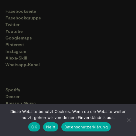
Facebookseite
Facebookgruppe
Twitter
Youtube
Googlemaps
Pinterest
Instagram
Alexa-Skill
Whatsapp-Kanal
Spotify
Deezer
Amazon Music
Diese Website benutzt Cookies. Wenn du die Website weiter
nutzt, gehen wir von deinem Einverständnis aus.
OK
Nein
Datenschutzerklärung