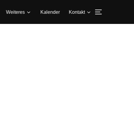
SEITENLEIS
Weiteres
Kalender
Kontakt