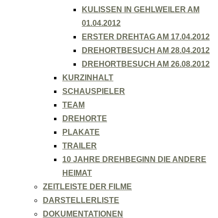
KULISSEN IN GEHLWEILER AM
01.04.2012
ERSTER DREHTAG AM 17.04.2012
DREHORTBESUCH AM 28.04.2012
DREHORTBESUCH AM 26.08.2012
KURZINHALT
SCHAUSPIELER
TEAM
DREHORTE
PLAKATE
TRAILER
10 JAHRE DREHBEGINN DIE ANDERE
HEIMAT
ZEITLEISTE DER FILME
DARSTELLERLISTE
DOKUMENTATIONEN