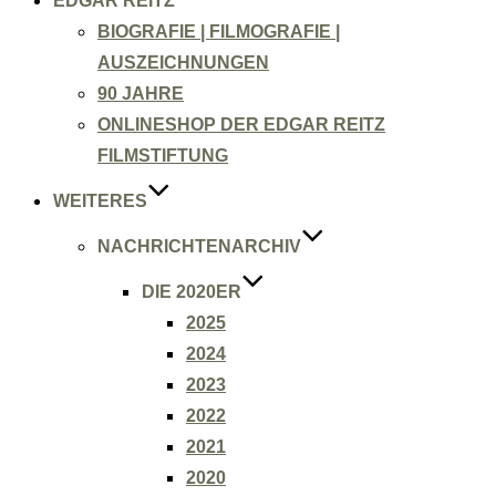
EDGAR REITZ
BIOGRAFIE | FILMOGRAFIE |
AUSZEICHNUNGEN
90 JAHRE
ONLINESHOP DER EDGAR REITZ
FILMSTIFTUNG
WEITERES
NACHRICHTENARCHIV
DIE 2020ER
2025
2024
2023
2022
2021
2020