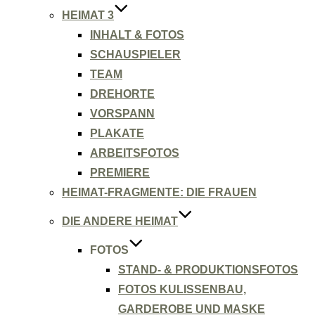
HEIMAT 3
INHALT & FOTOS
SCHAUSPIELER
TEAM
DREHORTE
VORSPANN
PLAKATE
ARBEITSFOTOS
PREMIERE
HEIMAT-FRAGMENTE: DIE FRAUEN
DIE ANDERE HEIMAT
FOTOS
STAND- & PRODUKTIONSFOTOS
FOTOS KULISSENBAU,
GARDEROBE UND MASKE