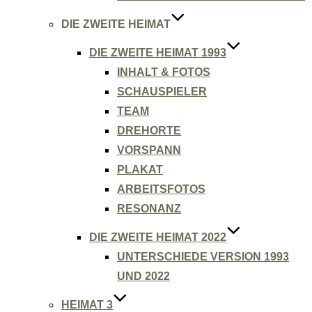
DIE ZWEITE HEIMAT
DIE ZWEITE HEIMAT 1993
INHALT & FOTOS
SCHAUSPIELER
TEAM
DREHORTE
VORSPANN
PLAKAT
ARBEITSFOTOS
RESONANZ
DIE ZWEITE HEIMAT 2022
UNTERSCHIEDE VERSION 1993
UND 2022
HEIMAT 3