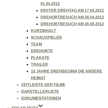
01.04.2012
ERSTER DREHTAG AM 17.04.2012
DREHORTBESUCH AM 28.04.2012
DREHORTBESUCH AM 26.08.2012
KURZINHALT
SCHAUSPIELER
TEAM
DREHORTE
PLAKATE
TRAILER
10 JAHRE DREHBEGINN DIE ANDERE
HEIMAT
ZEITLEISTE DER FILME
DARSTELLERLISTE
DOKUMENTATIONEN