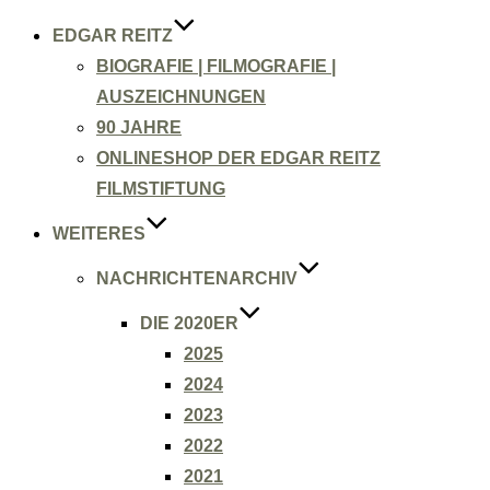
EDGAR REITZ
BIOGRAFIE | FILMOGRAFIE |
AUSZEICHNUNGEN
90 JAHRE
ONLINESHOP DER EDGAR REITZ
FILMSTIFTUNG
WEITERES
NACHRICHTENARCHIV
DIE 2020ER
2025
2024
2023
2022
2021