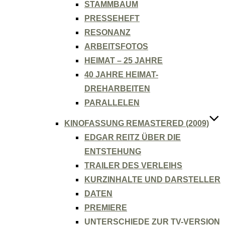
STAMMBAUM
PRESSEHEFT
RESONANZ
ARBEITSFOTOS
HEIMAT – 25 JAHRE
40 JAHRE HEIMAT-
DREHARBEITEN
PARALLELEN
KINOFASSUNG REMASTERED (2009)
EDGAR REITZ ÜBER DIE
ENTSTEHUNG
TRAILER DES VERLEIHS
KURZINHALTE UND DARSTELLER
DATEN
PREMIERE
UNTERSCHIEDE ZUR TV-VERSION