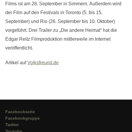
Films ist am 28. September in Simmern. Außerdem wird
der Film auf den Festivals in Toronto (5. bis 15.
September) und Rio (26. September bis 10. Oktober)
vorgeführt. Drei Trailer zu „Die andere Heimat“ hat die
Edgar Reitz Filmproduktion mittlerweile im Internet
veröffentlicht.
Artikel auf
Volksfreund.de
Facebookseite
Facebookgruppe
Twitter
Youtube