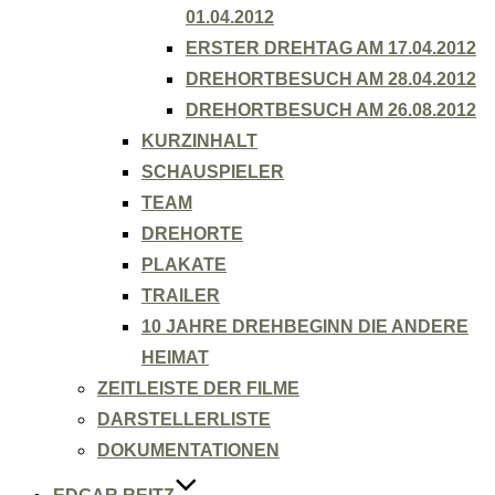
01.04.2012
ERSTER DREHTAG AM 17.04.2012
DREHORTBESUCH AM 28.04.2012
DREHORTBESUCH AM 26.08.2012
KURZINHALT
SCHAUSPIELER
TEAM
DREHORTE
PLAKATE
TRAILER
10 JAHRE DREHBEGINN DIE ANDERE
HEIMAT
ZEITLEISTE DER FILME
DARSTELLERLISTE
DOKUMENTATIONEN