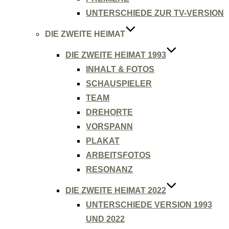
UNTERSCHIEDE ZUR TV-VERSION
DIE ZWEITE HEIMAT
DIE ZWEITE HEIMAT 1993
INHALT & FOTOS
SCHAUSPIELER
TEAM
DREHORTE
VORSPANN
PLAKAT
ARBEITSFOTOS
RESONANZ
DIE ZWEITE HEIMAT 2022
UNTERSCHIEDE VERSION 1993
UND 2022