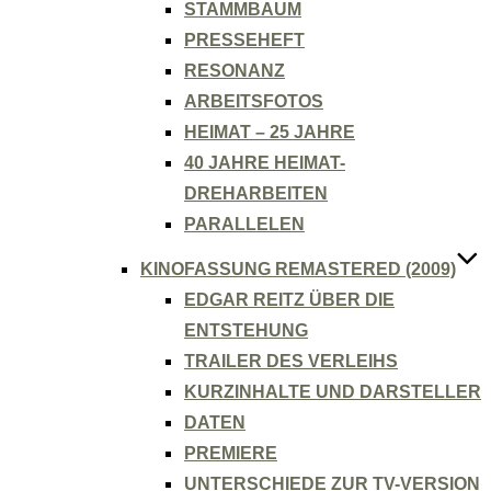
STAMMBAUM
PRESSEHEFT
RESONANZ
ARBEITSFOTOS
HEIMAT – 25 JAHRE
40 JAHRE HEIMAT-
DREHARBEITEN
PARALLELEN
KINOFASSUNG REMASTERED (2009)
EDGAR REITZ ÜBER DIE
ENTSTEHUNG
TRAILER DES VERLEIHS
KURZINHALTE UND DARSTELLER
DATEN
PREMIERE
UNTERSCHIEDE ZUR TV-VERSION