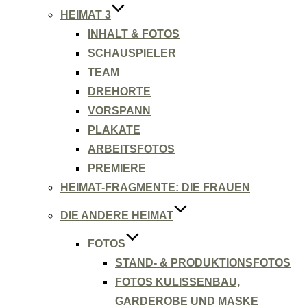
HEIMAT 3
INHALT & FOTOS
SCHAUSPIELER
TEAM
DREHORTE
VORSPANN
PLAKATE
ARBEITSFOTOS
PREMIERE
HEIMAT-FRAGMENTE: DIE FRAUEN
DIE ANDERE HEIMAT
FOTOS
STAND- & PRODUKTIONSFOTOS
FOTOS KULISSENBAU,
GARDEROBE UND MASKE