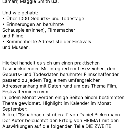
Lamarr, Maggie Smith u.a.
Und wie gehabt:
• Über 1000 Geburts- und Todestage
• Erinnerungen an berühmte
Schauspieler(innen), Filmemacher
und Filme.
• Kommentierte Adressliste der Festivals
und Museen.
Hierbei handelt es sich um einen praktischen
Taschenkalender. Mit integriertem Lesezeichen, den
Geburts- und Todesdaten berühmter Filmschaffender
passend zu jedem Tag, einem umfangreichen
Adressenanhang mit Daten rund um das Thema Film,
Festivalterminen uvm.
In jedem Monat werden einige Seiten einem bestimmten
Thema gewidmet. Highlight im Kalender im Monat
September:
Artikel “Schabbach ist überall” von Daniel Bickermann.
Der Autor beleuchtet den Erfolg von HEIMAT mit den
Auswirkungen auf die folgenden Teile DIE ZWEITE