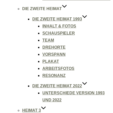
DIE ZWEITE HEIMAT
DIE ZWEITE HEIMAT 1993
INHALT & FOTOS
SCHAUSPIELER
TEAM
DREHORTE
VORSPANN
PLAKAT
ARBEITSFOTOS
RESONANZ
DIE ZWEITE HEIMAT 2022
UNTERSCHIEDE VERSION 1993
UND 2022
HEIMAT 3