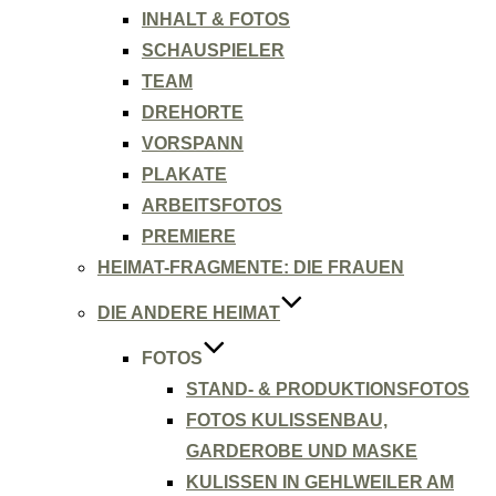
INHALT & FOTOS
SCHAUSPIELER
TEAM
DREHORTE
VORSPANN
PLAKATE
ARBEITSFOTOS
PREMIERE
HEIMAT-FRAGMENTE: DIE FRAUEN
DIE ANDERE HEIMAT
FOTOS
STAND- & PRODUKTIONSFOTOS
FOTOS KULISSENBAU,
GARDEROBE UND MASKE
KULISSEN IN GEHLWEILER AM