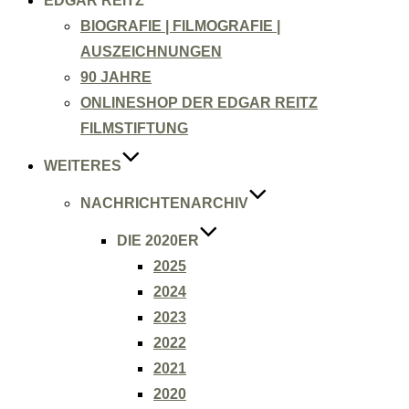
EDGAR REITZ
BIOGRAFIE | FILMOGRAFIE |
AUSZEICHNUNGEN
90 JAHRE
ONLINESHOP DER EDGAR REITZ
FILMSTIFTUNG
WEITERES
NACHRICHTENARCHIV
DIE 2020ER
2025
2024
2023
2022
2021
2020