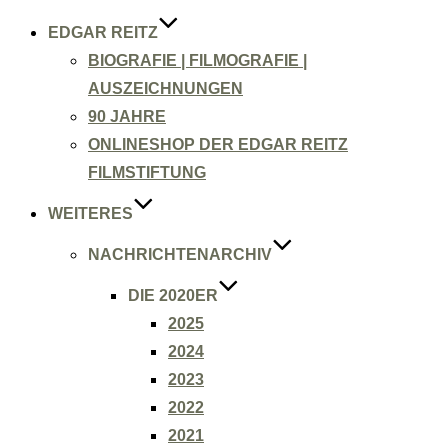
EDGAR REITZ
BIOGRAFIE | FILMOGRAFIE |
AUSZEICHNUNGEN
90 JAHRE
ONLINESHOP DER EDGAR REITZ
FILMSTIFTUNG
WEITERES
NACHRICHTENARCHIV
DIE 2020ER
2025
2024
2023
2022
2021