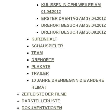
KULISSEN IN GEHLWEILER AM
01.04.2012
ERSTER DREHTAG AM 17.04.2012
DREHORTBESUCH AM 28.04.2012
DREHORTBESUCH AM 26.08.2012
KURZINHALT
SCHAUSPIELER
TEAM
DREHORTE
PLAKATE
TRAILER
10 JAHRE DREHBEGINN DIE ANDERE
HEIMAT
ZEITLEISTE DER FILME
DARSTELLERLISTE
DOKUMENTATIONEN