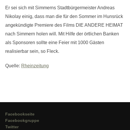
Er sei sich mit Simmerns Stadtbürgermeister Andreas
Nikolay einig, dass man die für den Sommer im Hunsrück
angekündigte Premiere des Films DIE ANDERE HEIMAT
nach Simmern holen will. Mit Hilfe der örtlichen Banken
als Sponsoren sollte eine Feier mit 1000 Gästen
realisierbar sein, so Fleck.
Quelle:
Rheinzeitung
Facebookseite
Facebookgruppe
Twitter