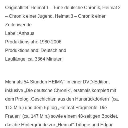
Originaltitel: Heimat 1 – Eine deutsche Chronik, Heimat 2
– Chronik einer Jugend, Heimat 3 – Chronik einer
Zeitenwende
Label: Arthaus
Produktionsjahr: 1980-2006
Produktionsland: Deutschland
Lauflänge: ca. 3364 Minuten
Mehr als 54 Stunden HEIMAT in einer DVD-Edition,
inklusive „Die deutsche Chronik”, erstmals komplett mit
dem Prolog „Geschichten aus den Hunsrückdörfern“ (ca.
113 Min.) und dem Epilog „Heimat-Fragmente: Die
Frauen“ (ca. 147 Min.) sowie einem 48-seitigen Booklet,
das die Hintergründe zur „Heimat“-Trilogie und Edgar