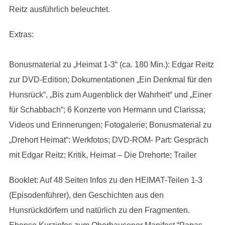
Reitz ausführlich beleuchtet.
Extras:
Bonusmaterial zu „Heimat 1-3“ (ca. 180 Min.): Edgar Reitz
zur DVD-Edition; Dokumentationen „Ein Denkmal für den
Hunsrück“, „Bis zum Augenblick der Wahrheit“ und „Einer
für Schabbach“; 6 Konzerte von Hermann und Clarissa;
Videos und Erinnerungen; Fotogalerie; Bonusmaterial zu
„Drehort Heimat“: Werkfotos; DVD-ROM- Part: Gespräch
mit Edgar Reitz; Kritik, Heimat – Die Drehorte; Trailer
Booklet: Auf 48 Seiten Infos zu den HEIMAT-Teilen 1-3
(Episodenführer), den Geschichten aus den
Hunsrückdörfern und natürlich zu den Fragmenten.