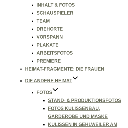
INHALT & FOTOS
SCHAUSPIELER
TEAM
DREHORTE
VORSPANN
PLAKATE
ARBEITSFOTOS
PREMIERE
HEIMAT-FRAGMENTE: DIE FRAUEN
DIE ANDERE HEIMAT
FOTOS
STAND- & PRODUKTIONSFOTOS
FOTOS KULISSENBAU,
GARDEROBE UND MASKE
KULISSEN IN GEHLWEILER AM