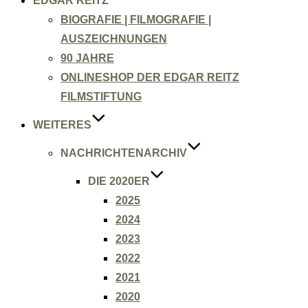
EDGAR REITZ
BIOGRAFIE | FILMOGRAFIE |
AUSZEICHNUNGEN
90 JAHRE
ONLINESHOP DER EDGAR REITZ
FILMSTIFTUNG
WEITERES
NACHRICHTENARCHIV
DIE 2020ER
2025
2024
2023
2022
2021
2020