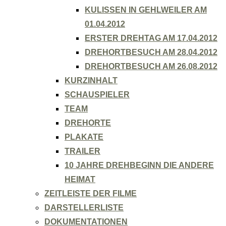
KULISSEN IN GEHLWEILER AM
01.04.2012
ERSTER DREHTAG AM 17.04.2012
DREHORTBESUCH AM 28.04.2012
DREHORTBESUCH AM 26.08.2012
KURZINHALT
SCHAUSPIELER
TEAM
DREHORTE
PLAKATE
TRAILER
10 JAHRE DREHBEGINN DIE ANDERE
HEIMAT
ZEITLEISTE DER FILME
DARSTELLERLISTE
DOKUMENTATIONEN