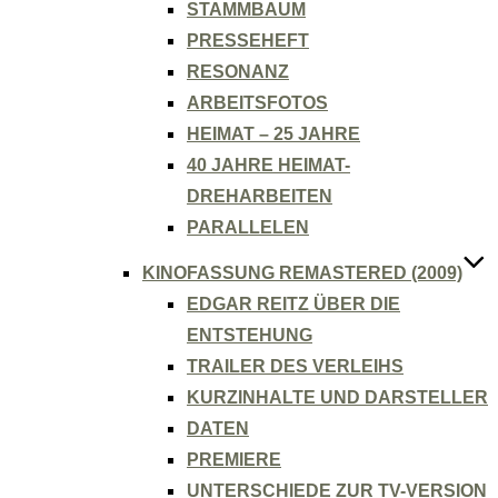
STAMMBAUM
PRESSEHEFT
RESONANZ
ARBEITSFOTOS
HEIMAT – 25 JAHRE
40 JAHRE HEIMAT-
DREHARBEITEN
PARALLELEN
KINOFASSUNG REMASTERED (2009)
EDGAR REITZ ÜBER DIE
ENTSTEHUNG
TRAILER DES VERLEIHS
KURZINHALTE UND DARSTELLER
DATEN
PREMIERE
UNTERSCHIEDE ZUR TV-VERSION