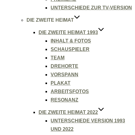
UNTERSCHIEDE ZUR TV-VERSION
DIE ZWEITE HEIMAT
DIE ZWEITE HEIMAT 1993
INHALT & FOTOS
SCHAUSPIELER
TEAM
DREHORTE
VORSPANN
PLAKAT
ARBEITSFOTOS
RESONANZ
DIE ZWEITE HEIMAT 2022
UNTERSCHIEDE VERSION 1993
UND 2022