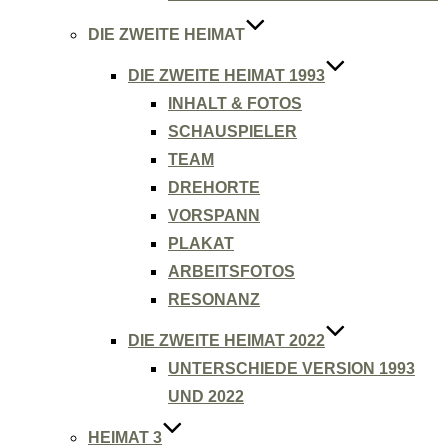
DIE ZWEITE HEIMAT
DIE ZWEITE HEIMAT 1993
INHALT & FOTOS
SCHAUSPIELER
TEAM
DREHORTE
VORSPANN
PLAKAT
ARBEITSFOTOS
RESONANZ
DIE ZWEITE HEIMAT 2022
UNTERSCHIEDE VERSION 1993
UND 2022
HEIMAT 3