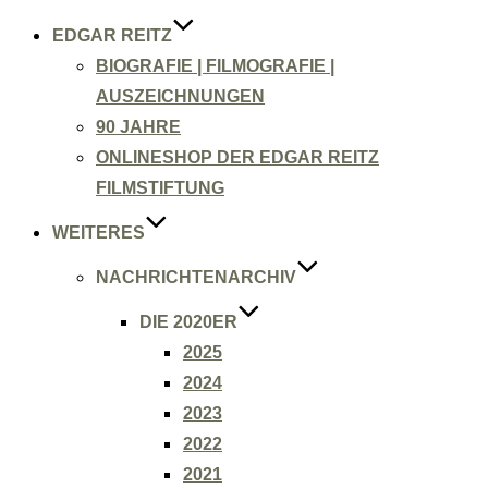
EDGAR REITZ
BIOGRAFIE | FILMOGRAFIE |
AUSZEICHNUNGEN
90 JAHRE
ONLINESHOP DER EDGAR REITZ
FILMSTIFTUNG
WEITERES
NACHRICHTENARCHIV
DIE 2020ER
2025
2024
2023
2022
2021