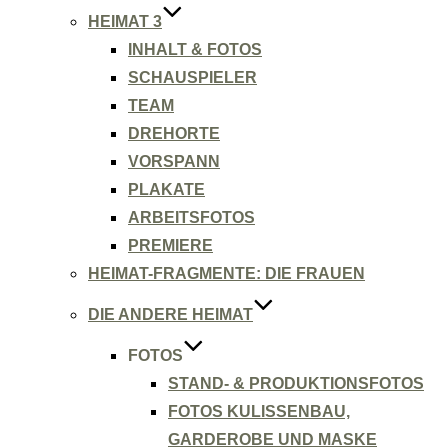
HEIMAT 3
INHALT & FOTOS
SCHAUSPIELER
TEAM
DREHORTE
VORSPANN
PLAKATE
ARBEITSFOTOS
PREMIERE
HEIMAT-FRAGMENTE: DIE FRAUEN
DIE ANDERE HEIMAT
FOTOS
STAND- & PRODUKTIONSFOTOS
FOTOS KULISSENBAU,
GARDEROBE UND MASKE