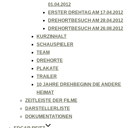
01.04.2012
ERSTER DREHTAG AM 17.04.2012
DREHORTBESUCH AM 28.04.2012
DREHORTBESUCH AM 26.08.2012
KURZINHALT
SCHAUSPIELER
TEAM
DREHORTE
PLAKATE
TRAILER
10 JAHRE DREHBEGINN DIE ANDERE
HEIMAT
ZEITLEISTE DER FILME
DARSTELLERLISTE
DOKUMENTATIONEN