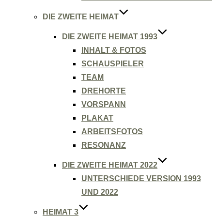
DIE ZWEITE HEIMAT
DIE ZWEITE HEIMAT 1993
INHALT & FOTOS
SCHAUSPIELER
TEAM
DREHORTE
VORSPANN
PLAKAT
ARBEITSFOTOS
RESONANZ
DIE ZWEITE HEIMAT 2022
UNTERSCHIEDE VERSION 1993
UND 2022
HEIMAT 3