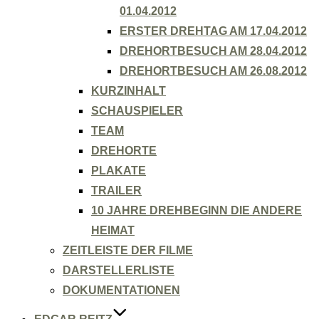
01.04.2012
ERSTER DREHTAG AM 17.04.2012
DREHORTBESUCH AM 28.04.2012
DREHORTBESUCH AM 26.08.2012
KURZINHALT
SCHAUSPIELER
TEAM
DREHORTE
PLAKATE
TRAILER
10 JAHRE DREHBEGINN DIE ANDERE
HEIMAT
ZEITLEISTE DER FILME
DARSTELLERLISTE
DOKUMENTATIONEN