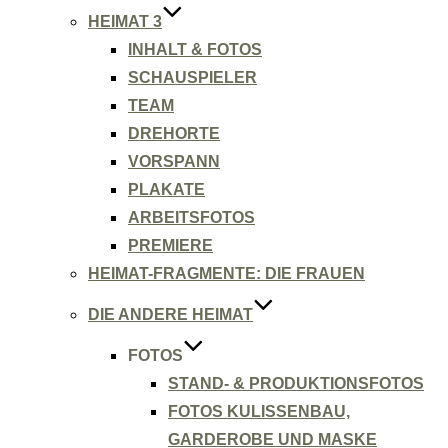
HEIMAT 3
INHALT & FOTOS
SCHAUSPIELER
TEAM
DREHORTE
VORSPANN
PLAKATE
ARBEITSFOTOS
PREMIERE
HEIMAT-FRAGMENTE: DIE FRAUEN
DIE ANDERE HEIMAT
FOTOS
STAND- & PRODUKTIONSFOTOS
FOTOS KULISSENBAU,
GARDEROBE UND MASKE