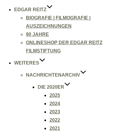
EDGAR REITZ
BIOGRAFIE | FILMOGRAFIE |
AUSZEICHNUNGEN
90 JAHRE
ONLINESHOP DER EDGAR REITZ
FILMSTIFTUNG
WEITERES
NACHRICHTENARCHIV
DIE 2020ER
2025
2024
2023
2022
2021