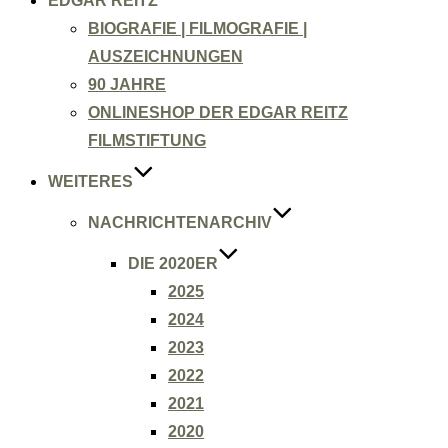
EDGAR REITZ
BIOGRAFIE | FILMOGRAFIE |
AUSZEICHNUNGEN
90 JAHRE
ONLINESHOP DER EDGAR REITZ
FILMSTIFTUNG
WEITERES
NACHRICHTENARCHIV
DIE 2020ER
2025
2024
2023
2022
2021
2020