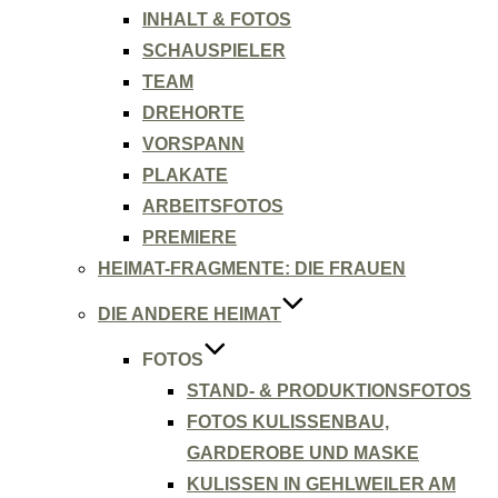
INHALT & FOTOS
SCHAUSPIELER
TEAM
DREHORTE
VORSPANN
PLAKATE
ARBEITSFOTOS
PREMIERE
HEIMAT-FRAGMENTE: DIE FRAUEN
DIE ANDERE HEIMAT
FOTOS
STAND- & PRODUKTIONSFOTOS
FOTOS KULISSENBAU,
GARDEROBE UND MASKE
KULISSEN IN GEHLWEILER AM