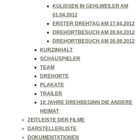
KULISSEN IN GEHLWEILER AM
01.04.2012
ERSTER DREHTAG AM 17.04.2012
DREHORTBESUCH AM 28.04.2012
DREHORTBESUCH AM 26.08.2012
KURZINHALT
SCHAUSPIELER
TEAM
DREHORTE
PLAKATE
TRAILER
10 JAHRE DREHBEGINN DIE ANDERE
HEIMAT
ZEITLEISTE DER FILME
DARSTELLERLISTE
DOKUMENTATIONEN