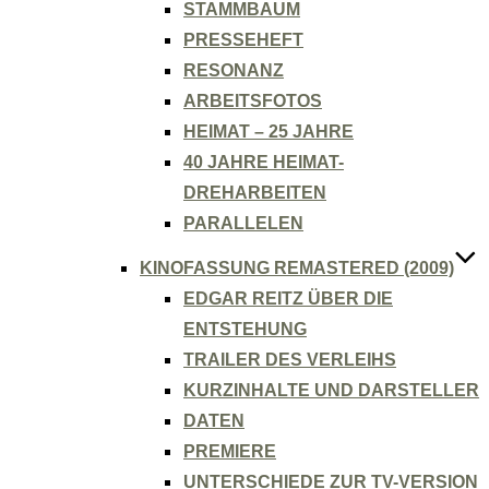
STAMMBAUM
PRESSEHEFT
RESONANZ
ARBEITSFOTOS
HEIMAT – 25 JAHRE
40 JAHRE HEIMAT-
DREHARBEITEN
PARALLELEN
KINOFASSUNG REMASTERED (2009)
EDGAR REITZ ÜBER DIE
ENTSTEHUNG
TRAILER DES VERLEIHS
KURZINHALTE UND DARSTELLER
DATEN
PREMIERE
UNTERSCHIEDE ZUR TV-VERSION