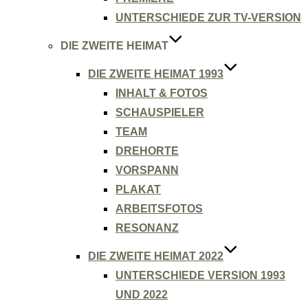
UNTERSCHIEDE ZUR TV-VERSION
DIE ZWEITE HEIMAT
DIE ZWEITE HEIMAT 1993
INHALT & FOTOS
SCHAUSPIELER
TEAM
DREHORTE
VORSPANN
PLAKAT
ARBEITSFOTOS
RESONANZ
DIE ZWEITE HEIMAT 2022
UNTERSCHIEDE VERSION 1993
UND 2022