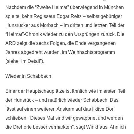
Nachdem die “Zweite Heimat” überwiegend in München
spielte, kehrt Regisseur Edgar Reitz – selbst gebürtiger
Hunsrücker aus Morbach – im dritten und letzten Teil der
“Heimat”-Chronik wieder zu den Ursprüngen zurück. Die
ARD zeigt die sechs Folgen, die Ende vergangenen
Jahres abgedreht wurden, im Weihnachtsprogramm
(siehe “Im Detail”).
Wieder in Schabbach
Einer der Hauptschauplätze ist ähnlich wie im ersten Teil
der Hunsrück – und natürlich wieder Schabbach. Das
lässt auf einen weiteren Ansturm auf das fiktive Dorf
schließen. “Dieses Mal sind wir gewappnet und werden
die Drehorte besser vermarkten”, sagt Winkhaus. Ähnlich