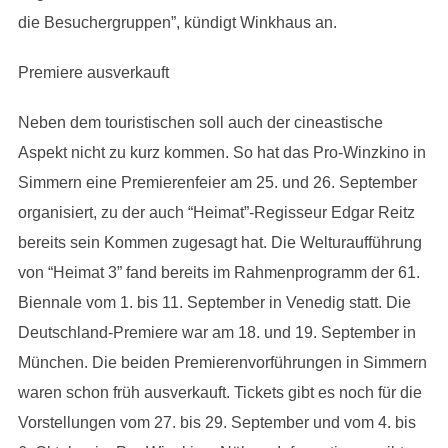
die Besuchergruppen”, kündigt Winkhaus an.
Premiere ausverkauft
Neben dem touristischen soll auch der cineastische
Aspekt nicht zu kurz kommen. So hat das Pro-Winzkino in
Simmern eine Premierenfeier am 25. und 26. September
organisiert, zu der auch “Heimat”-Regisseur Edgar Reitz
bereits sein Kommen zugesagt hat. Die Welturaufführung
von “Heimat 3” fand bereits im Rahmenprogramm der 61.
Biennale vom 1. bis 11. September in Venedig statt. Die
Deutschland-Premiere war am 18. und 19. September in
München. Die beiden Premierenvorführungen in Simmern
waren schon früh ausverkauft. Tickets gibt es noch für die
Vorstellungen vom 27. bis 29. September und vom 4. bis