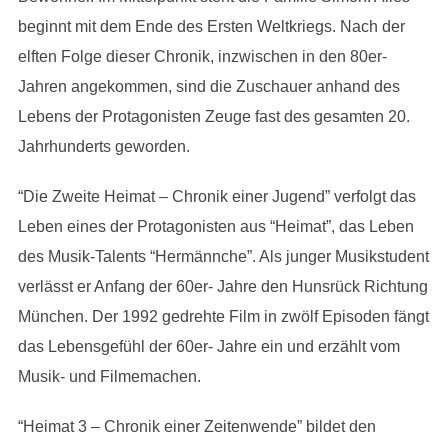
beginnt mit dem Ende des Ersten Weltkriegs. Nach der
elften Folge dieser Chronik, inzwischen in den 80er-
Jahren angekommen, sind die Zuschauer anhand des
Lebens der Protagonisten Zeuge fast des gesamten 20.
Jahrhunderts geworden.
“Die Zweite Heimat – Chronik einer Jugend” verfolgt das
Leben eines der Protagonisten aus “Heimat”, das Leben
des Musik-Talents “Hermännche”. Als junger Musikstudent
verlässt er Anfang der 60er- Jahre den Hunsrück Richtung
München. Der 1992 gedrehte Film in zwölf Episoden fängt
das Lebensgefühl der 60er- Jahre ein und erzählt vom
Musik- und Filmemachen.
“Heimat 3 – Chronik einer Zeitenwende” bildet den