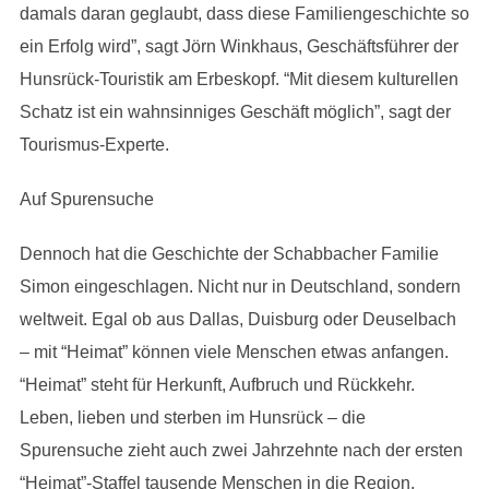
damals daran geglaubt, dass diese Familiengeschichte so
ein Erfolg wird”, sagt Jörn Winkhaus, Geschäftsführer der
Hunsrück-Touristik am Erbeskopf. “Mit diesem kulturellen
Schatz ist ein wahnsinniges Geschäft möglich”, sagt der
Tourismus-Experte.
Auf Spurensuche
Dennoch hat die Geschichte der Schabbacher Familie
Simon eingeschlagen. Nicht nur in Deutschland, sondern
weltweit. Egal ob aus Dallas, Duisburg oder Deuselbach
– mit “Heimat” können viele Menschen etwas anfangen.
“Heimat” steht für Herkunft, Aufbruch und Rückkehr.
Leben, lieben und sterben im Hunsrück – die
Spurensuche zieht auch zwei Jahrzehnte nach der ersten
“Heimat”-Staffel tausende Menschen in die Region.