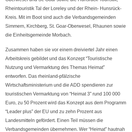
Rheintouristik Tal der Loreley und der Rhein- Hunsrück-
Kreis. Mit im Boot sind auch die Verbandsgemeinden
Simmern, Kirchberg, St. Goar-Oberwesel, Rhaunen sowie
die Einheitsgemeinde Morbach.
Zusammen haben sie vor einem dreiviertel Jahr einen
Arbeitskreis gebildet und das Konzept “Touristische
Nutzung und Vermarktung des Themas Heimat”
entworfen. Das rheinland-pfälzische
Wirtschaftsministerium und die ADD spendieren zur
touristischen Vermarktung von “Heimat 3” rund 100 000
Euro, zu 50 Prozent wird das Konzept aus dem Programm
“Leader plus” der EU und zu zehn Prozent aus
Landesmitteln gefördert. Einen Teil müssen die
Verbandsgemeinden übernehmen. Wer “Heimat” hautnah