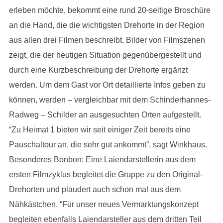
erleben möchte, bekommt eine rund 20-seitige Broschüre
an die Hand, die die wichtigsten Drehorte in der Region
aus allen drei Filmen beschreibt, Bilder von Filmszenen
zeigt, die der heutigen Situation gegenübergestellt und
durch eine Kurzbeschreibung der Drehorte ergänzt
werden. Um dem Gast vor Ort detaillierte Infos geben zu
können, werden – vergleichbar mit dem Schinderhannes-
Radweg – Schilder an ausgesuchten Orten aufgestellt.
“Zu Heimat 1 bieten wir seit einiger Zeit bereits eine
Pauschaltour an, die sehr gut ankommt”, sagt Winkhaus.
Besonderes Bonbon: Eine Laiendarstellerin aus dem
ersten Filmzyklus begleitet die Gruppe zu den Original-
Drehorten und plaudert auch schon mal aus dem
Nähkästchen. “Für unser neues Vermarktungskonzept
begleiten ebenfalls Laiendarsteller aus dem dritten Teil