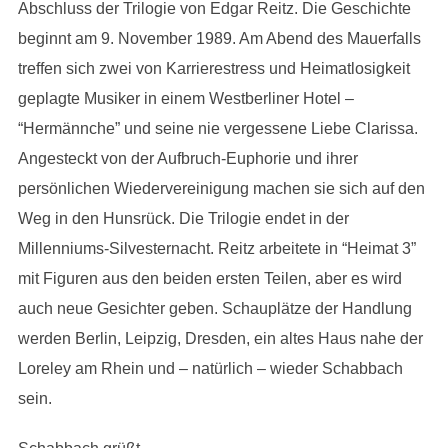
Abschluss der Trilogie von Edgar Reitz. Die Geschichte
beginnt am 9. November 1989. Am Abend des Mauerfalls
treffen sich zwei von Karrierestress und Heimatlosigkeit
geplagte Musiker in einem Westberliner Hotel –
“Hermännche” und seine nie vergessene Liebe Clarissa.
Angesteckt von der Aufbruch-Euphorie und ihrer
persönlichen Wiedervereinigung machen sie sich auf den
Weg in den Hunsrück. Die Trilogie endet in der
Millenniums-Silvesternacht. Reitz arbeitete in “Heimat 3”
mit Figuren aus den beiden ersten Teilen, aber es wird
auch neue Gesichter geben. Schauplätze der Handlung
werden Berlin, Leipzig, Dresden, ein altes Haus nahe der
Loreley am Rhein und – natürlich – wieder Schabbach
sein.