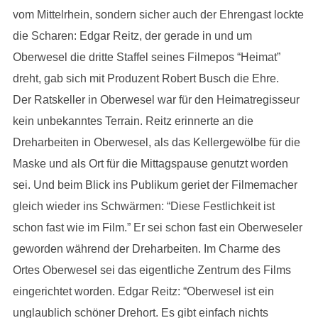
vom Mittelrhein, sondern sicher auch der Ehrengast lockte
die Scharen: Edgar Reitz, der gerade in und um
Oberwesel die dritte Staffel seines Filmepos “Heimat”
dreht, gab sich mit Produzent Robert Busch die Ehre.
Der Ratskeller in Oberwesel war für den Heimatregisseur
kein unbekanntes Terrain. Reitz erinnerte an die
Dreharbeiten in Oberwesel, als das Kellergewölbe für die
Maske und als Ort für die Mittagspause genutzt worden
sei. Und beim Blick ins Publikum geriet der Filmemacher
gleich wieder ins Schwärmen: “Diese Festlichkeit ist
schon fast wie im Film.” Er sei schon fast ein Oberweseler
geworden während der Dreharbeiten. Im Charme des
Ortes Oberwesel sei das eigentliche Zentrum des Films
eingerichtet worden. Edgar Reitz: “Oberwesel ist ein
unglaublich schöner Drehort. Es gibt einfach nichts