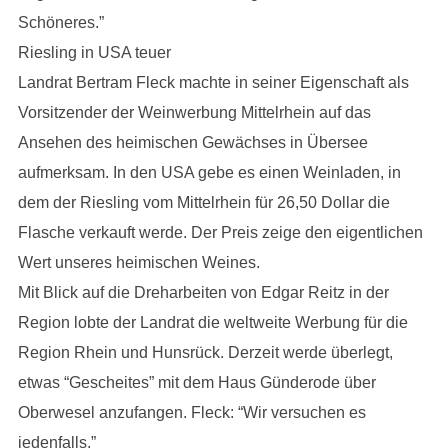
Schöneres.”
Riesling in USA teuer
Landrat Bertram Fleck machte in seiner Eigenschaft als
Vorsitzender der Weinwerbung Mittelrhein auf das
Ansehen des heimischen Gewächses in Übersee
aufmerksam. In den USA gebe es einen Weinladen, in
dem der Riesling vom Mittelrhein für 26,50 Dollar die
Flasche verkauft werde. Der Preis zeige den eigentlichen
Wert unseres heimischen Weines.
Mit Blick auf die Dreharbeiten von Edgar Reitz in der
Region lobte der Landrat die weltweite Werbung für die
Region Rhein und Hunsrück. Derzeit werde überlegt,
etwas “Gescheites” mit dem Haus Günderode über
Oberwesel anzufangen. Fleck: “Wir versuchen es
jedenfalls.”