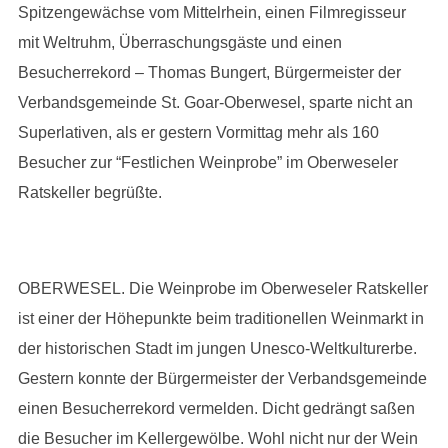
Spitzengewächse vom Mittelrhein, einen Filmregisseur
mit Weltruhm, Überraschungsgäste und einen
Besucherrekord – Thomas Bungert, Bürgermeister der
Verbandsgemeinde St. Goar-Oberwesel, sparte nicht an
Superlativen, als er gestern Vormittag mehr als 160
Besucher zur “Festlichen Weinprobe” im Oberweseler
Ratskeller begrüßte.
OBERWESEL. Die Weinprobe im Oberweseler Ratskeller
ist einer der Höhepunkte beim traditionellen Weinmarkt in
der historischen Stadt im jungen Unesco-Weltkulturerbe.
Gestern konnte der Bürgermeister der Verbandsgemeinde
einen Besucherrekord vermelden. Dicht gedrängt saßen
die Besucher im Kellergewölbe. Wohl nicht nur der Wein