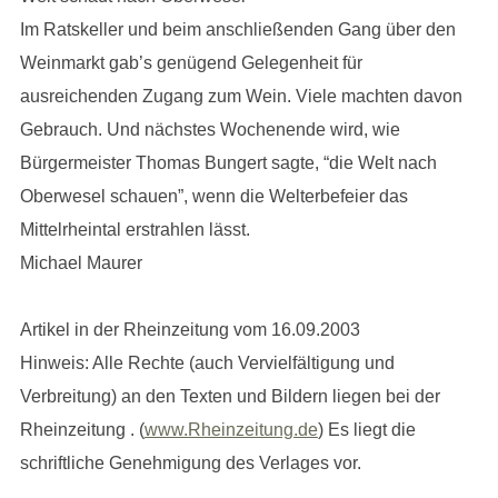
Im Ratskeller und beim anschließenden Gang über den
Weinmarkt gab’s genügend Gelegenheit für
ausreichenden Zugang zum Wein. Viele machten davon
Gebrauch. Und nächstes Wochenende wird, wie
Bürgermeister Thomas Bungert sagte, “die Welt nach
Oberwesel schauen”, wenn die Welterbefeier das
Mittelrheintal erstrahlen lässt.
Michael Maurer
Artikel in der Rheinzeitung vom 16.09.2003
Hinweis: Alle Rechte (auch Vervielfältigung und
Verbreitung) an den Texten und Bildern liegen bei der
Rheinzeitung . (
www.Rheinzeitung.de
) Es liegt die
schriftliche Genehmigung des Verlages vor.