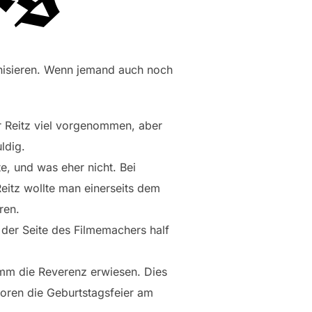
ganisieren. Wenn jemand auch noch
 Reitz viel vorgenommen, aber
ldig.
e, und was eher nicht. Bei
eitz wollte man einerseits dem
ren.
 der Seite des Filmemachers half
amm die Reverenz erwiesen. Dies
toren die Geburtstagsfeier am