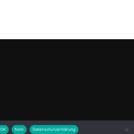
OK
Nein
Datenschutzerklärung