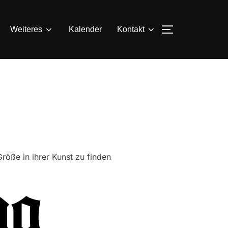
SEITENLEIS
Weiteres
Kalender
Kontakt
röße in ihrer Kunst zu finden