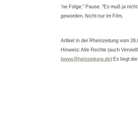
‘ne Folge.” Pause. “Es muß ja nicht
geworden. Nicht nur im Film.
Artikel in der Rheinzeitung vom 26
Hinweis: Alle Rechte (auch Vervielf
(
www.Rheinzeitung.de
) Es liegt d