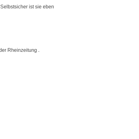
Selbstsicher ist sie eben
der Rheinzeitung .