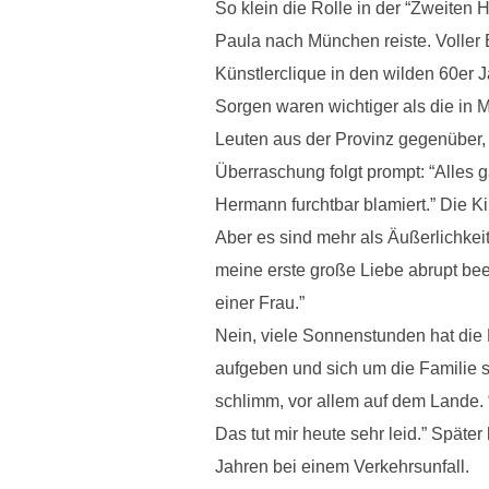
So klein die Rolle in der “Zweiten 
Paula nach München reiste. Voller
Künstlerclique in den wilden 60er
Sorgen waren wichtiger als die in 
Leuten aus der Provinz gegenüber, 
Überraschung folgt prompt: “Alles
Hermann furchtbar blamiert.” Die Ki
Aber es sind mehr als Äußerlichkei
meine erste große Liebe abrupt bee
einer Frau.”
Nein, viele Sonnenstunden hat die K
aufgeben und sich um die Familie so
schlimm, vor allem auf dem Lande. “
Das tut mir heute sehr leid.” Später
Jahren bei einem Verkehrsunfall.