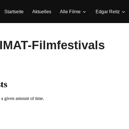
Startseite
Aktuelles
Alle Filme
Edgar Reitz
IMAT-Filmfestivals