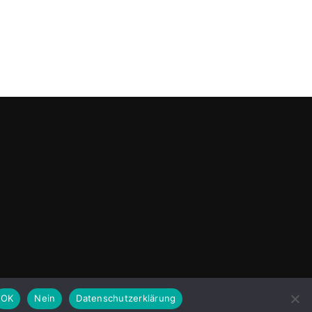
OK
Nein
Datenschutzerklärung