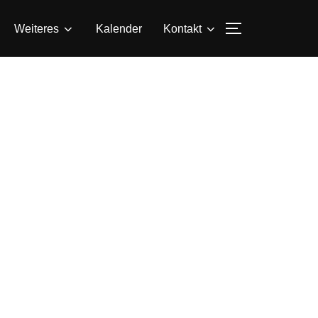
SEITENLEIS
Weiteres
Kalender
Kontakt