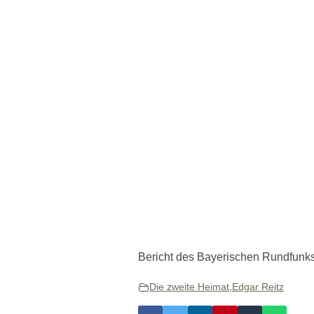
Bericht des Bayerischen Rundfunk
Die zweite Heimat
,
Edgar Reitz