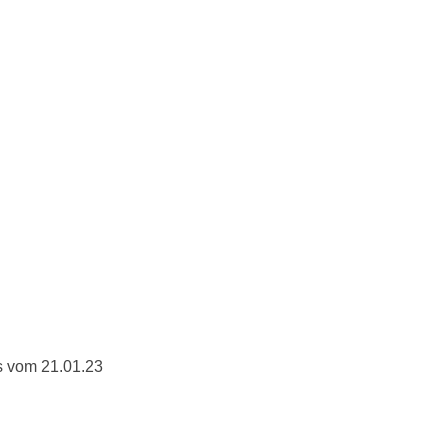
s vom 21.01.23