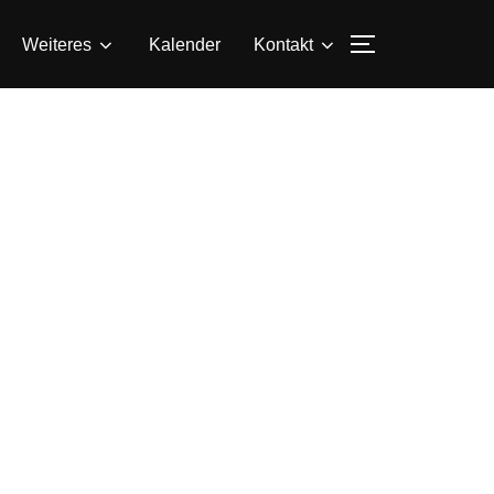
SEITENLEIS
Weiteres
Kalender
Kontakt