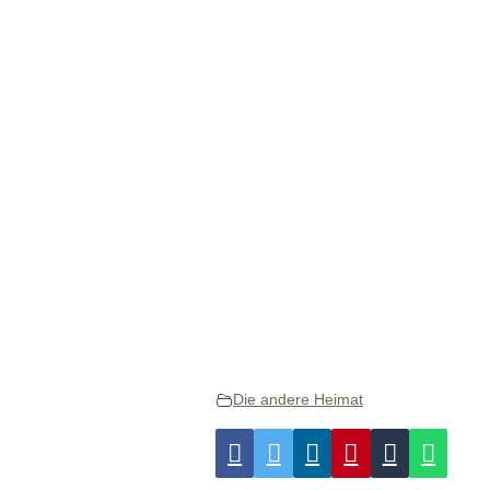
Die andere Heimat