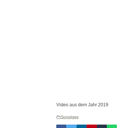
Video aus dem Jahr 2019
Sonstiges