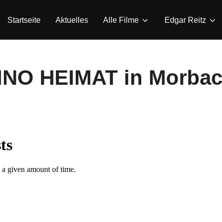
Startseite
Aktuelles
Alle Filme
Edgar Reitz
INO HEIMAT in Morba