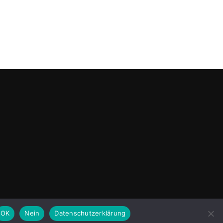
OK
Nein
Datenschutzerklärung