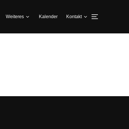
SEITENLEIS
Weiteres
Kalender
Kontakt