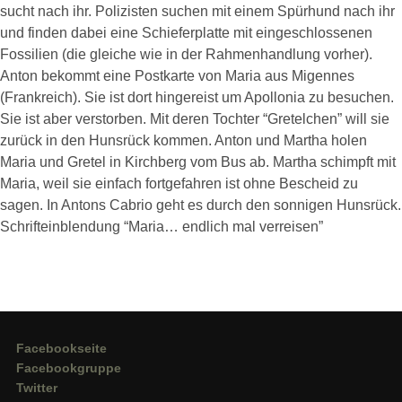
sucht nach ihr. Polizisten suchen mit einem Spürhund nach ihr
und finden dabei eine Schieferplatte mit eingeschlossenen
Fossilien (die gleiche wie in der Rahmenhandlung vorher).
Anton bekommt eine Postkarte von Maria aus Migennes
(Frankreich). Sie ist dort hingereist um Apollonia zu besuchen.
Sie ist aber verstorben. Mit deren Tochter “Gretelchen” will sie
zurück in den Hunsrück kommen. Anton und Martha holen
Maria und Gretel in Kirchberg vom Bus ab. Martha schimpft mit
Maria, weil sie einfach fortgefahren ist ohne Bescheid zu
sagen. In Antons Cabrio geht es durch den sonnigen Hunsrück.
Schrifteinblendung “Maria… endlich mal verreisen”
Facebookseite
Facebookgruppe
Twitter