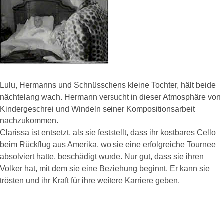
Lulu, Hermanns und Schnüsschens kleine Tochter, hält beide
nächtelang wach. Hermann versucht in dieser Atmosphäre von
Kindergeschrei und Windeln seiner Kompositionsarbeit
nachzukommen.
Clarissa ist entsetzt, als sie feststellt, dass ihr kostbares Cello
beim Rückflug aus Amerika, wo sie eine erfolgreiche Tournee
absolviert hatte, beschädigt wurde. Nur gut, dass sie ihren
Volker hat, mit dem sie eine Beziehung beginnt. Er kann sie
trösten und ihr Kraft für ihre weitere Karriere geben.