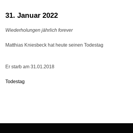
31. Januar 2022
Wiederholungen jährlich forever
Matthias Kniesbeck hat heute seinen Todestag
Er starb am 31.01.2018
Todestag
Beitragsnavigation