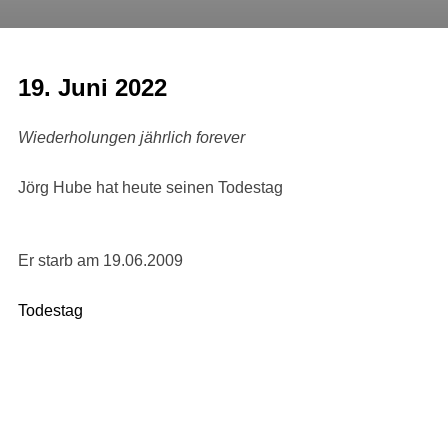
19. Juni 2022
Wiederholungen jährlich forever
Jörg Hube hat heute seinen Todestag
Er starb am 19.06.2009
Todestag