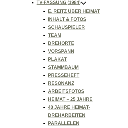
TV-FASSUNG (1984)
E. REITZ ÜBER HEIMAT
INHALT & FOTOS
SCHAUSPIELER
TEAM
DREHORTE
VORSPANN
PLAKAT
STAMMBAUM
PRESSEHEFT
RESONANZ
ARBEITSFOTOS
HEIMAT – 25 JAHRE
40 JAHRE HEIMAT-
DREHARBEITEN
PARALLELEN