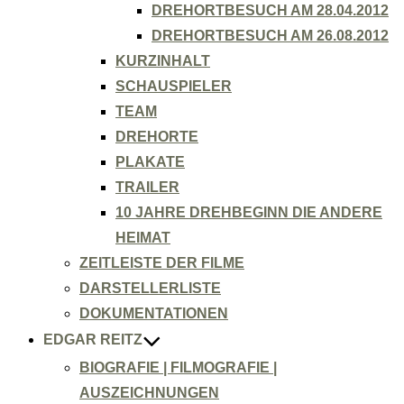
DREHORTBESUCH AM 28.04.2012
DREHORTBESUCH AM 26.08.2012
KURZINHALT
SCHAUSPIELER
TEAM
DREHORTE
PLAKATE
TRAILER
10 JAHRE DREHBEGINN DIE ANDERE
HEIMAT
ZEITLEISTE DER FILME
DARSTELLERLISTE
DOKUMENTATIONEN
EDGAR REITZ
BIOGRAFIE | FILMOGRAFIE |
AUSZEICHNUNGEN