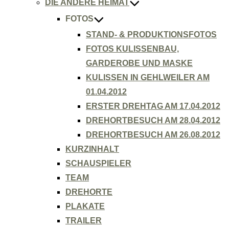
DIE ANDERE HEIMAT
FOTOS
STAND- & PRODUKTIONSFOTOS
FOTOS KULISSENBAU,
GARDEROBE UND MASKE
KULISSEN IN GEHLWEILER AM
01.04.2012
ERSTER DREHTAG AM 17.04.2012
DREHORTBESUCH AM 28.04.2012
DREHORTBESUCH AM 26.08.2012
KURZINHALT
SCHAUSPIELER
TEAM
DREHORTE
PLAKATE
TRAILER