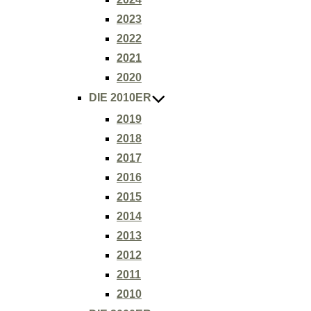
2023
2022
2021
2020
DIE 2010ER
2019
2018
2017
2016
2015
2014
2013
2012
2011
2010