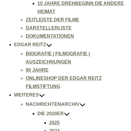
10 JAHRE DREHBEGINN DIE ANDERE
HEIMAT
ZEITLEISTE DER FILME
DARSTELLERLISTE
DOKUMENTATIONEN
EDGAR REITZ
BIOGRAFIE | FILMOGRAFIE |
AUSZEICHNUNGEN
90 JAHRE
ONLINESHOP DER EDGAR REITZ
FILMSTIFTUNG
WEITERES
NACHRICHTENARCHIV
DIE 2020ER
2025
2024