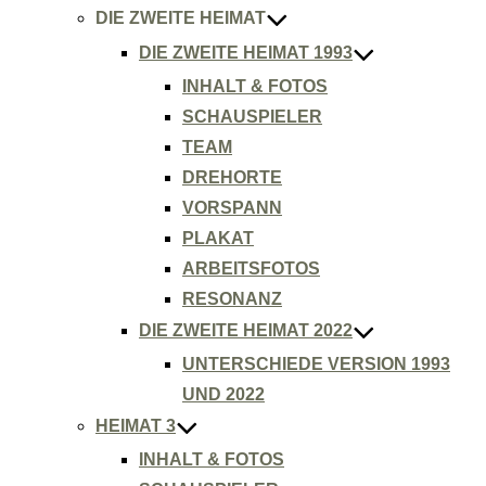
DIE ZWEITE HEIMAT
DIE ZWEITE HEIMAT 1993
INHALT & FOTOS
SCHAUSPIELER
TEAM
DREHORTE
VORSPANN
PLAKAT
ARBEITSFOTOS
RESONANZ
DIE ZWEITE HEIMAT 2022
UNTERSCHIEDE VERSION 1993
UND 2022
HEIMAT 3
INHALT & FOTOS