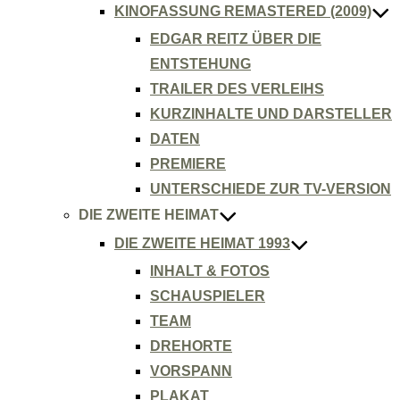
KINOFASSUNG REMASTERED (2009)
EDGAR REITZ ÜBER DIE
ENTSTEHUNG
TRAILER DES VERLEIHS
KURZINHALTE UND DARSTELLER
DATEN
PREMIERE
UNTERSCHIEDE ZUR TV-VERSION
DIE ZWEITE HEIMAT
DIE ZWEITE HEIMAT 1993
INHALT & FOTOS
SCHAUSPIELER
TEAM
DREHORTE
VORSPANN
PLAKAT