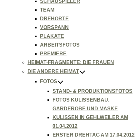
SCHAUSPIELER
TEAM
DREHORTE
VORSPANN
PLAKATE
ARBEITSFOTOS
PREMIERE
HEIMAT-FRAGMENTE: DIE FRAUEN
DIE ANDERE HEIMAT
FOTOS
STAND- & PRODUKTIONSFOTOS
FOTOS KULISSENBAU,
GARDEROBE UND MASKE
KULISSEN IN GEHLWEILER AM
01.04.2012
ERSTER DREHTAG AM 17.04.2012