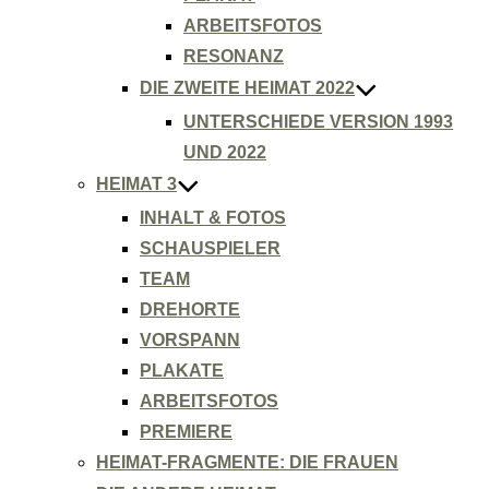
ARBEITSFOTOS
RESONANZ
DIE ZWEITE HEIMAT 2022
UNTERSCHIEDE VERSION 1993
UND 2022
HEIMAT 3
INHALT & FOTOS
SCHAUSPIELER
TEAM
DREHORTE
VORSPANN
PLAKATE
ARBEITSFOTOS
PREMIERE
HEIMAT-FRAGMENTE: DIE FRAUEN