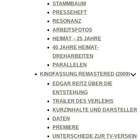
STAMMBAUM
PRESSEHEFT
RESONANZ
ARBEITSFOTOS
HEIMAT – 25 JAHRE
40 JAHRE HEIMAT-
DREHARBEITEN
PARALLELEN
KINOFASSUNG REMASTERED (2009)
EDGAR REITZ ÜBER DIE
ENTSTEHUNG
TRAILER DES VERLEIHS
KURZINHALTE UND DARSTELLER
DATEN
PREMIERE
UNTERSCHIEDE ZUR TV-VERSION