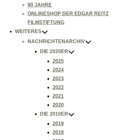
90 JAHRE
ONLINESHOP DER EDGAR REITZ
FILMSTIFTUNG
WEITERES
NACHRICHTENARCHIV
DIE 2020ER
2025
2024
2023
2022
2021
2020
DIE 2010ER
2019
2018