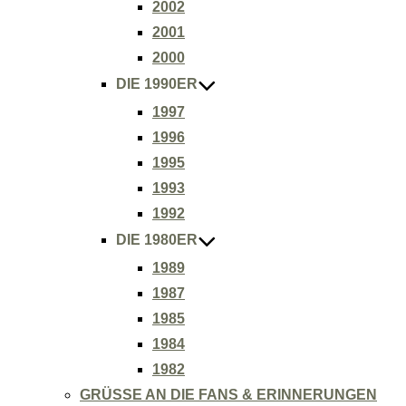
2002
2001
2000
DIE 1990ER
1997
1996
1995
1993
1992
DIE 1980ER
1989
1987
1985
1984
1982
GRÜSSE AN DIE FANS & ERINNERUNGEN