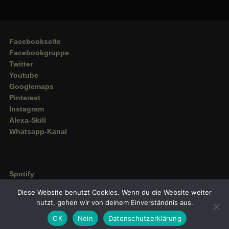
Facebookseite
Facebookgruppe
Twitter
Youtube
Googlemaps
Pinterest
Instagram
Alexa-Skill
Whatsapp-Kanal
Spotify
Deezer
Diese Website benutzt Cookies. Wenn du die Website weiter
Amazon Music
nutzt, gehen wir von deinem Einverständnis aus.
OK
Nein
Datenschutzerklärung