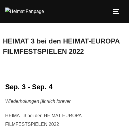
Zum
Inhalt
SEIT
springen
HEIMAT 3 bei den HEIMAT-EUROPA
FILMFESTSPIELEN 2022
Sep. 3 - Sep. 4
Wiederholungen jährlich forever
HEIMAT 3 bei den HEIMAT-EUROPA
FILMFESTSPIELEN 2022