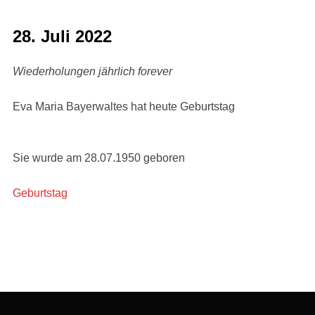
28. Juli 2022
Wiederholungen jährlich forever
Eva Maria Bayerwaltes hat heute Geburtstag
Sie wurde am 28.07.1950 geboren
Geburtstag
Beitragsnavigation