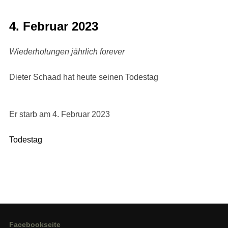
4. Februar 2023
Wiederholungen jährlich forever
Dieter Schaad hat heute seinen Todestag
Er starb am 4. Februar 2023
Todestag
Facebookseite