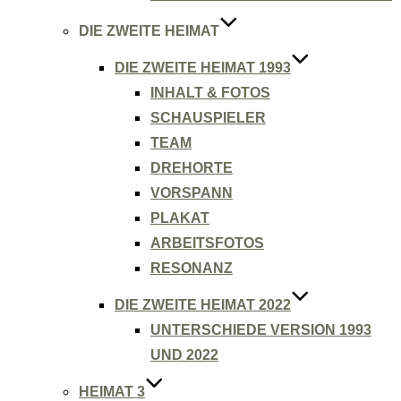
DIE ZWEITE HEIMAT
DIE ZWEITE HEIMAT 1993
INHALT & FOTOS
SCHAUSPIELER
TEAM
DREHORTE
VORSPANN
PLAKAT
ARBEITSFOTOS
RESONANZ
DIE ZWEITE HEIMAT 2022
UNTERSCHIEDE VERSION 1993
UND 2022
HEIMAT 3