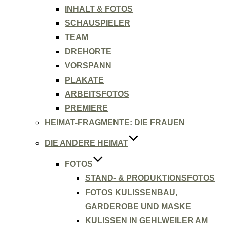
INHALT & FOTOS
SCHAUSPIELER
TEAM
DREHORTE
VORSPANN
PLAKATE
ARBEITSFOTOS
PREMIERE
HEIMAT-FRAGMENTE: DIE FRAUEN
DIE ANDERE HEIMAT
FOTOS
STAND- & PRODUKTIONSFOTOS
FOTOS KULISSENBAU,
GARDEROBE UND MASKE
KULISSEN IN GEHLWEILER AM