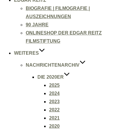
EDGAR REITZ
BIOGRAFIE | FILMOGRAFIE |
AUSZEICHNUNGEN
90 JAHRE
ONLINESHOP DER EDGAR REITZ
FILMSTIFTUNG
WEITERES
NACHRICHTENARCHIV
DIE 2020ER
2025
2024
2023
2022
2021
2020