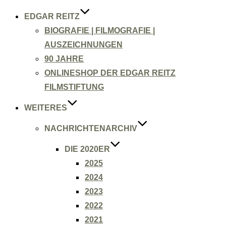
EDGAR REITZ
BIOGRAFIE | FILMOGRAFIE |
AUSZEICHNUNGEN
90 JAHRE
ONLINESHOP DER EDGAR REITZ
FILMSTIFTUNG
WEITERES
NACHRICHTENARCHIV
DIE 2020ER
2025
2024
2023
2022
2021