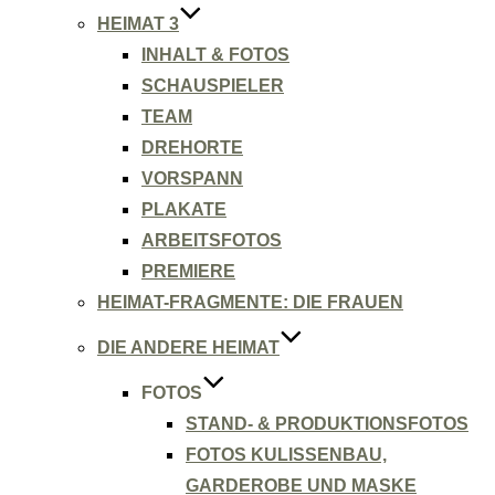
HEIMAT 3
INHALT & FOTOS
SCHAUSPIELER
TEAM
DREHORTE
VORSPANN
PLAKATE
ARBEITSFOTOS
PREMIERE
HEIMAT-FRAGMENTE: DIE FRAUEN
DIE ANDERE HEIMAT
FOTOS
STAND- & PRODUKTIONSFOTOS
FOTOS KULISSENBAU,
GARDEROBE UND MASKE