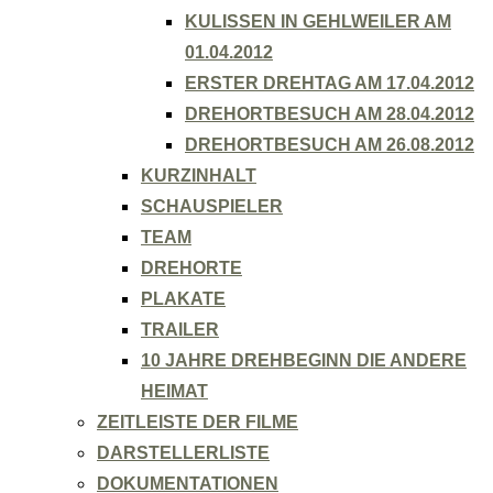
KULISSEN IN GEHLWEILER AM
01.04.2012
ERSTER DREHTAG AM 17.04.2012
DREHORTBESUCH AM 28.04.2012
DREHORTBESUCH AM 26.08.2012
KURZINHALT
SCHAUSPIELER
TEAM
DREHORTE
PLAKATE
TRAILER
10 JAHRE DREHBEGINN DIE ANDERE
HEIMAT
ZEITLEISTE DER FILME
DARSTELLERLISTE
DOKUMENTATIONEN