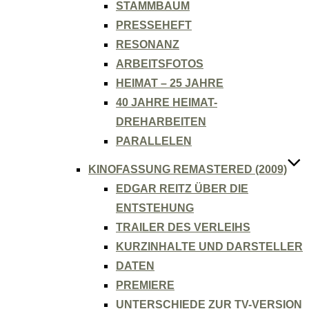
STAMMBAUM
PRESSEHEFT
RESONANZ
ARBEITSFOTOS
HEIMAT – 25 JAHRE
40 JAHRE HEIMAT-
DREHARBEITEN
PARALLELEN
KINOFASSUNG REMASTERED (2009)
EDGAR REITZ ÜBER DIE
ENTSTEHUNG
TRAILER DES VERLEIHS
KURZINHALTE UND DARSTELLER
DATEN
PREMIERE
UNTERSCHIEDE ZUR TV-VERSION