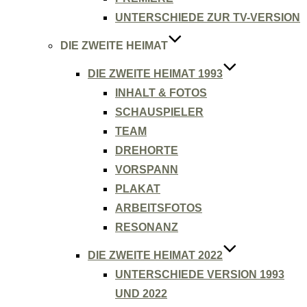
UNTERSCHIEDE ZUR TV-VERSION
DIE ZWEITE HEIMAT
DIE ZWEITE HEIMAT 1993
INHALT & FOTOS
SCHAUSPIELER
TEAM
DREHORTE
VORSPANN
PLAKAT
ARBEITSFOTOS
RESONANZ
DIE ZWEITE HEIMAT 2022
UNTERSCHIEDE VERSION 1993
UND 2022