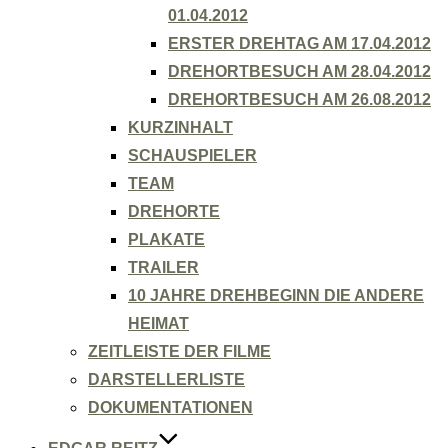
01.04.2012
ERSTER DREHTAG AM 17.04.2012
DREHORTBESUCH AM 28.04.2012
DREHORTBESUCH AM 26.08.2012
KURZINHALT
SCHAUSPIELER
TEAM
DREHORTE
PLAKATE
TRAILER
10 JAHRE DREHBEGINN DIE ANDERE
HEIMAT
ZEITLEISTE DER FILME
DARSTELLERLISTE
DOKUMENTATIONEN